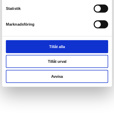
Statistik
Marknadsföring
Tillåt alla
Tillåt urval
Avvisa