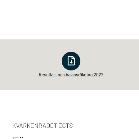
Resultat- och balansräkning 2022
KVARKENRÅDET EGTS