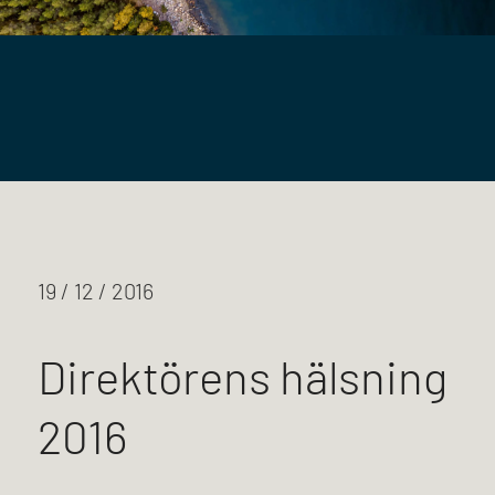
19 / 12 / 2016
Direktörens hälsning
2016