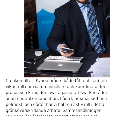
Orsaken till att Kvarkenrådet både fått och tagit en
viktig roll som sammanhållare och koordinator för
processen kring den nya färjan är att Kvarkenrådet
är en neutral organisation, både landsmässigt och
politiskt, och därför har vi haft en aktiv roll i detta
gränsöverskridande arbete. Sammanhållningen i