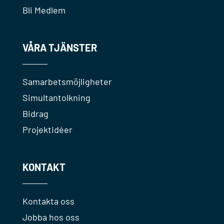
Bli Medlem
VÅRA TJÄNSTER
Samarbetsmöjligheter
Simultantolkning
Bidrag
Projektidéer
KONTAKT
Kontakta oss
Jobba hos oss