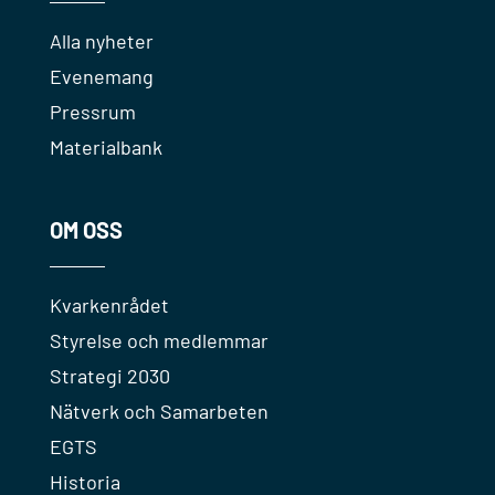
Alla nyheter
Evenemang
Pressrum
Materialbank
OM OSS
Kvarkenrådet
Styrelse och medlemmar
Strategi 2030
Nätverk och Samarbeten
EGTS
Historia