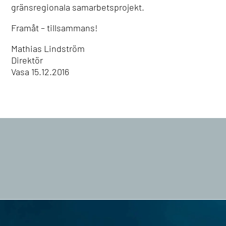
gränsregionala samarbetsprojekt.
Framåt – tillsammans!
Mathias Lindström
Direktör
Vasa 15.12.2016