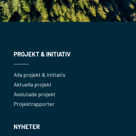
PROJEKT & INITIATIV
Alla projekt & initiativ
Aktuella projekt
Avslutade projekt
Projektrapporter
NYHETER