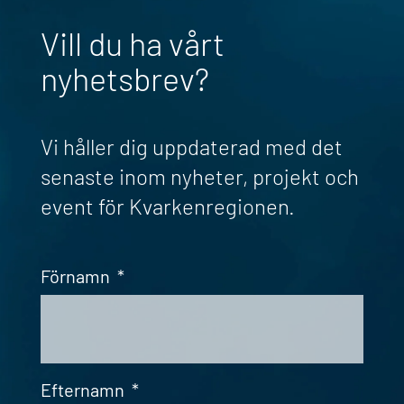
Vill du ha vårt
nyhetsbrev?
Vi håller dig uppdaterad med det
senaste inom nyheter, projekt och
event för Kvarkenregionen.
Förnamn
*
Efternamn
*