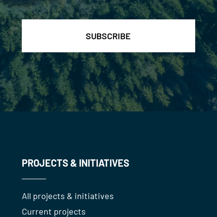
PROJECTS & INITIATIVES
All projects & initiatives
Current projects