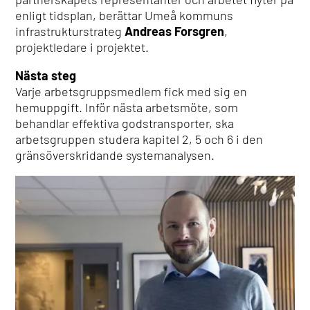
enligt tidsplan, berättar Umeå kommuns
infrastrukturstrateg
Andreas Forsgren
,
projektledare i projektet.
Nästa steg
Varje arbetsgruppsmedlem fick med sig en
hemuppgift. Inför nästa arbetsmöte, som
behandlar effektiva godstransporter, ska
arbetsgruppen studera kapitel 2, 5 och 6 i den
gränsöverskridande systemanalysen.