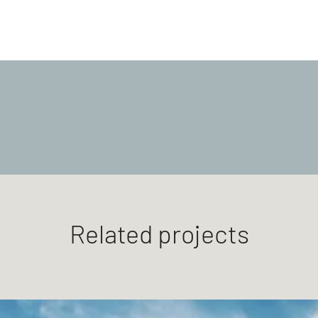
Related projects