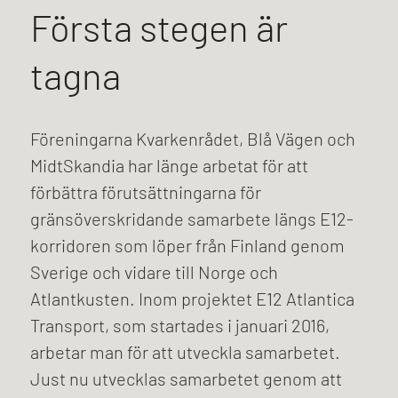
Första stegen är
tagna
Föreningarna Kvarkenrådet, Blå Vägen och
MidtSkandia har länge arbetat för att
förbättra förutsättningarna för
gränsöverskridande samarbete längs E12-
korridoren som löper från Finland genom
Sverige och vidare till Norge och
Atlantkusten. Inom projektet E12 Atlantica
Transport, som startades i januari 2016,
arbetar man för att utveckla samarbetet.
Just nu utvecklas samarbetet genom att