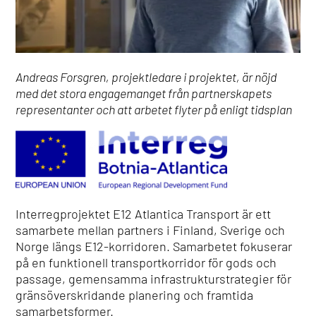
Andreas Forsgren, projektledare i projektet, är nöjd
med det stora engagemanget från partnerskapets
representanter och att arbetet flyter på enligt tidsplan
Interregprojektet E12 Atlantica Transport är ett
samarbete mellan partners i Finland, Sverige och
Norge längs E12-korridoren. Samarbetet fokuserar
på en funktionell transportkorridor för gods och
passage, gemensamma infrastrukturstrategier för
gränsöverskridande planering och framtida
samarbetsformer.