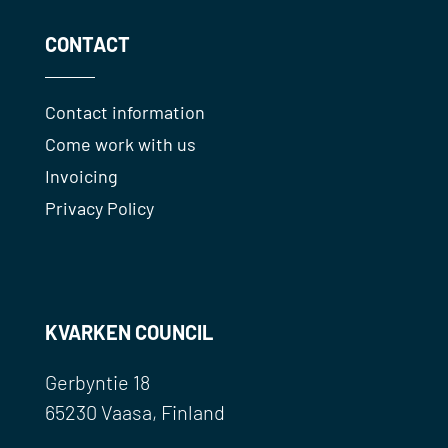
CONTACT
Contact information
Come work with us
Invoicing
Privacy Policy
KVARKEN COUNCIL
Gerbyntie 18
65230 Vaasa, Finland