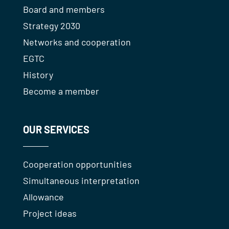
Board and members
Strategy 2030
Networks and cooperation
EGTC
History
Become a member
OUR SERVICES
Cooperation opportunities
Simultaneous interpretation
Allowance
Project ideas