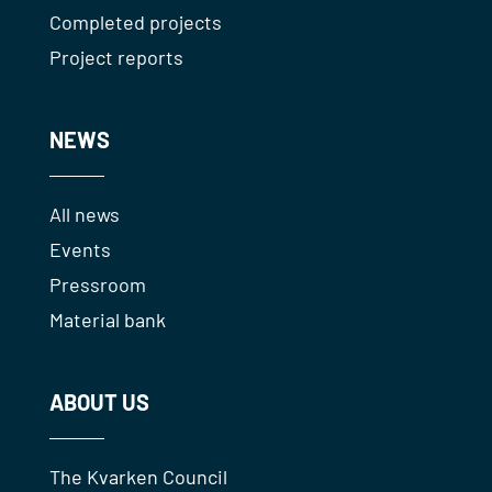
Completed projects
Project reports
NEWS
All news
Events
Pressroom
Material bank
ABOUT US
The Kvarken Council