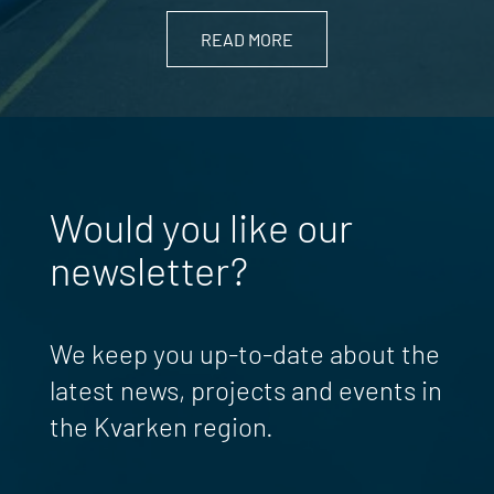
READ MORE
Would you like our
newsletter?
We keep you up-to-date about the
latest news, projects and events in
the Kvarken region.