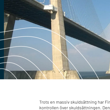
Trots en massiv skuldsättning har Fin
kontrollen över skuldsättningen. Den