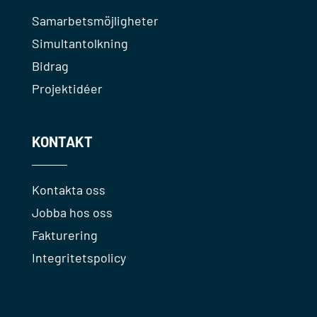
Samarbetsmöjligheter
Simultantolkning
Bidrag
Projektidéer
KONTAKT
Kontakta oss
Jobba hos oss
Fakturering
Integritetspolicy