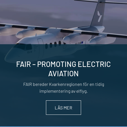
FAIR – PROMOTING ELECTRIC
AVIATION
FAIR bereder Kvarkenregionen för en tidig
implementering av elflyg.
LÄS MER