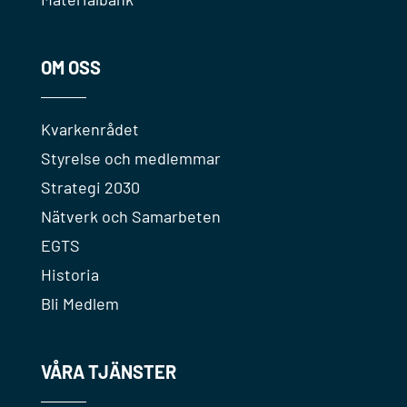
OM OSS
Kvarkenrådet
Styrelse och medlemmar
Strategi 2030
Nätverk och Samarbeten
EGTS
Historia
Bli Medlem
VÅRA TJÄNSTER