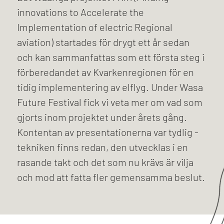
innovations to Accelerate the
Implementation of electric Regional
aviation) startades för drygt ett år sedan
och kan sammanfattas som ett första steg i
förberedandet av Kvarkenregionen för en
tidig implementering av elflyg. Under Wasa
Future Festival fick vi veta mer om vad som
gjorts inom projektet under årets gång.
Kontentan av presentationerna var tydlig -
tekniken finns redan, den utvecklas i en
rasande takt och det som nu krävs är vilja
och mod att fatta fler gemensamma beslut.