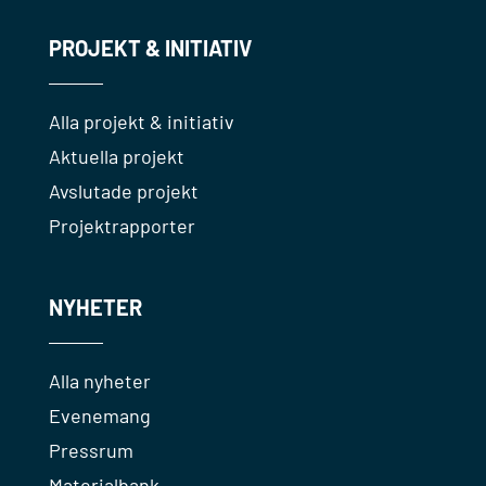
PROJEKT & INITIATIV
Alla projekt & initiativ
Aktuella projekt
Avslutade projekt
Projektrapporter
NYHETER
Alla nyheter
Evenemang
Pressrum
Materialbank