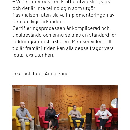
– Vi befinner oss i en kraftig utvecklingsfas
och det är inte teknologin som utgör
flaskhalsen, utan själva implementeringen av
den på flygmarknaden.
Certifieringsprocessen är komplicerad och
tidskrävande och ännu saknas en standard för
laddningsinfrastrukturen. Men ser vi fem till
tio år framåt i tiden kan alla dessa frågor vara
lösta, avslutar han.
Text och foto: Anna Sand