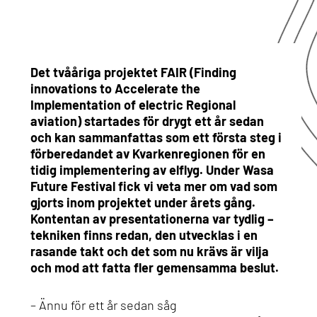
Det tvååriga projektet FAIR (Finding
innovations to Accelerate the
Implementation of electric Regional
aviation) startades för drygt ett år sedan
och kan sammanfattas som ett första steg i
förberedandet av Kvarkenregionen för en
tidig implementering av elflyg. Under Wasa
Future Festival fick vi veta mer om vad som
gjorts inom projektet under årets gång.
Kontentan av presentationerna var tydlig –
tekniken finns redan, den utvecklas i en
rasande takt och det som nu krävs är vilja
och mod att fatta fler gemensamma beslut.
– Ännu för ett år sedan såg