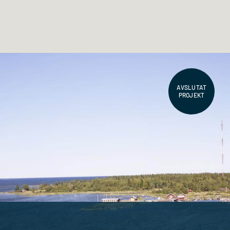
AVSLUTAT
PROJEKT