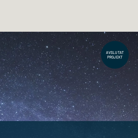
AVSLUTAT
PROJEKT