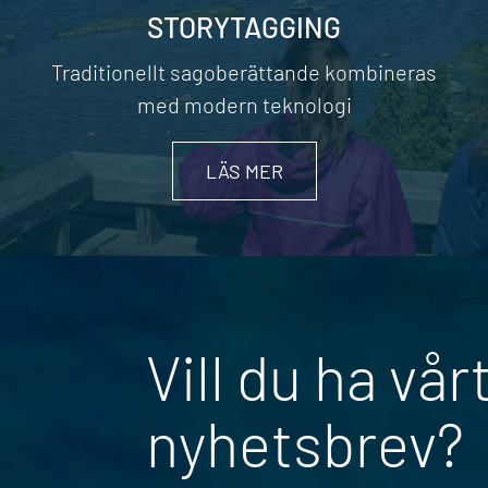
STORYTAGGING
Traditionellt sagoberättande kombineras
med modern teknologi
LÄS MER
Vill du ha vår
nyhetsbrev?