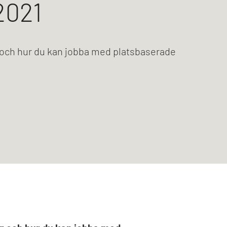
2021
och hur du kan jobba med platsbaserade