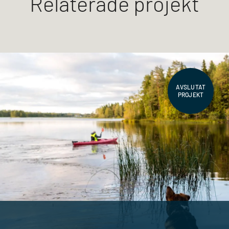
Relaterade projekt
AVSLUTAT
PROJEKT