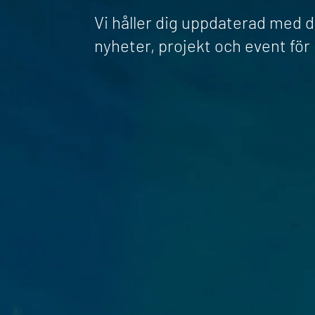
Vi håller dig uppdaterad med 
nyheter, projekt och event fö