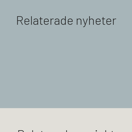
Relaterade nyheter