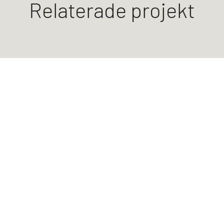
Relaterade projekt