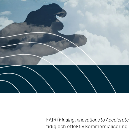
FAIR (
Finding Innovations to Accelerate
tidig och effektiv kommersialisering 