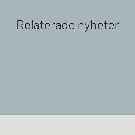
Relaterade nyheter