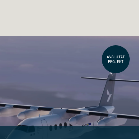
AVSLUTAT
PROJEKT