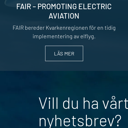
FAIR – PROMOTING ELECTRIC
AVIATION
FAIR bereder Kvarkenregionen för en tidig
implementering av elflyg.
LÄS MER
Vill du ha vår
nyhetsbrev?