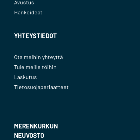
Avustus
Hankeideat
YHTEYSTIEDOT
Ota meihin yhteyttä
Tule meille töihin
Laskutus
Tietosuojaperiaatteet
MERENKURKUN
NEUVOSTO