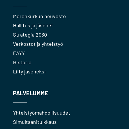
Merenkurkun neuvosto
Hallitus ja jäsenet
Strategia 2030
Verkostot ja yhteistyö
EAYY
Historia
Liity jäseneksi
PALVELUMME
Yhteistyömahdollisuudet
Simultaanitulkkaus