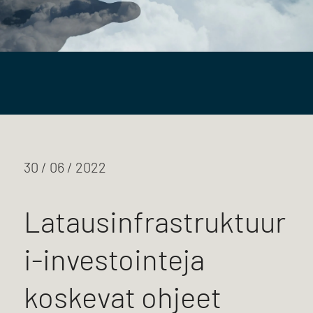
30 / 06 / 2022
Latausinfrastruktuur
i-investointeja
koskevat ohjeet