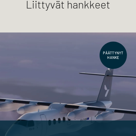
Liittyvät hankkeet
PÄÄTTYNYT
HANKE