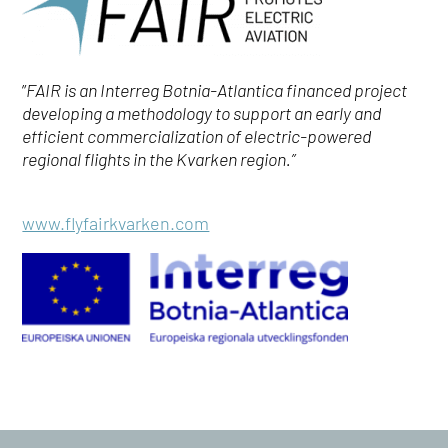
”
FAIR is an Interreg Botnia-Atlantica financed project
developing a methodology to support an early and
efficient commercialization of electric-powered
regional flights in the Kvarken region.”
www.flyfairkvarken.com