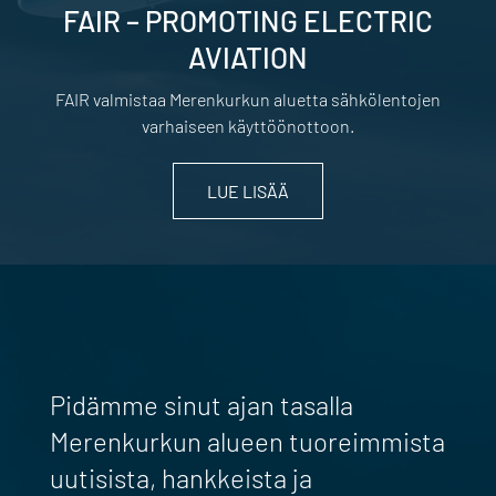
FAIR – PROMOTING ELECTRIC
AVIATION
FAIR valmistaa Merenkurkun aluetta sähkölentojen
varhaiseen käyttöönottoon.
LUE LISÄÄ
Pidämme sinut ajan tasalla
Merenkurkun alueen tuoreimmista
uutisista, hankkeista ja