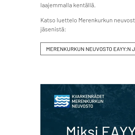
laajemmalla kentällä.
Katso luettelo Merenkurkun neuvost
jäsenistä:
MERENKURKUN NEUVOSTO EAYY:N 