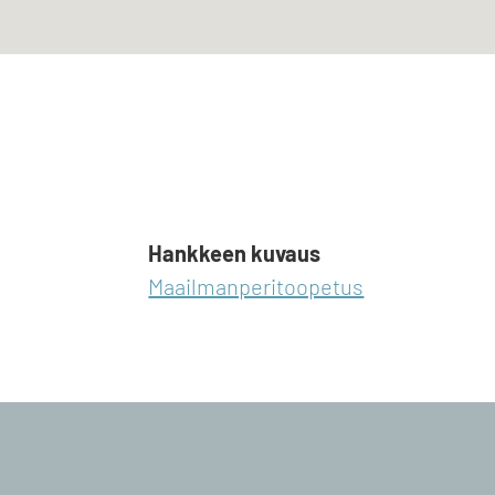
Hankkeen kuvaus
Maailmanperitoopetus