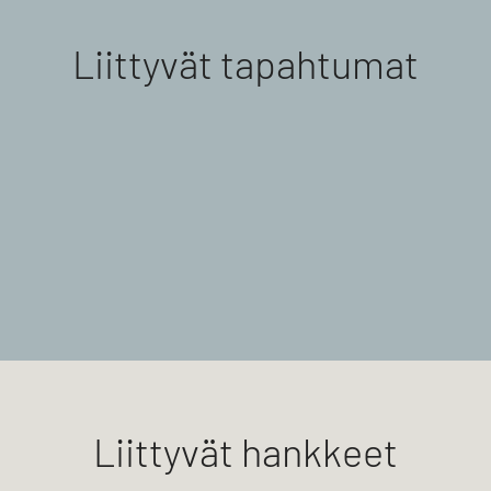
Liittyvät tapahtumat
Liittyvät hankkeet