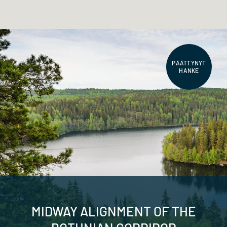
PÄÄTTYNYT
HANKE
MIDWAY ALIGNMENT OF THE