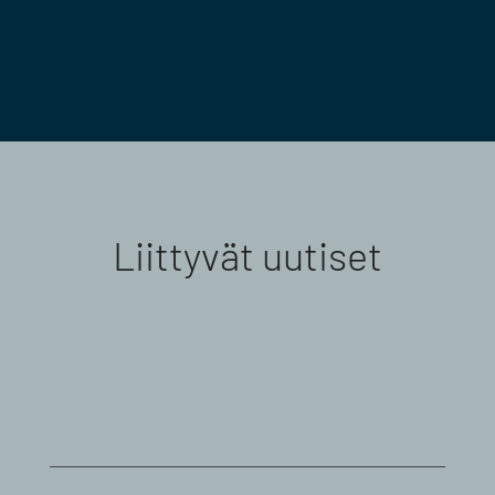
Liittyvät uutiset