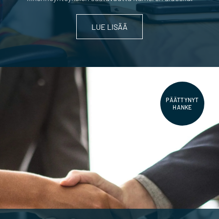
LUE LISÄÄ
PÄÄTTYNYT
HANKE