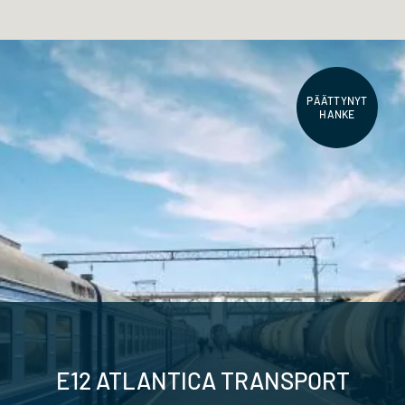
PÄÄTTYNYT
HANKE
E12 ATLANTICA TRANSPORT