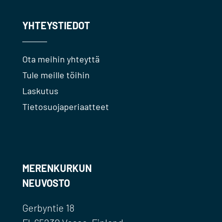
YHTEYSTIEDOT
Ota meihin yhteyttä
Tule meille töihin
Laskutus
Tietosuojaperiaatteet
MERENKURKUN
NEUVOSTO
Gerbyntie 18