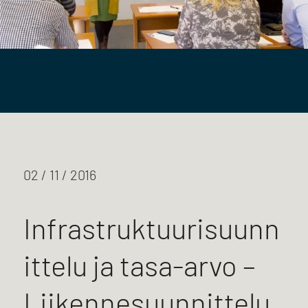
02 / 11 / 2016
Infrastruktuurisuunn
ittelu ja tasa-arvo –
Liikennesuunnittelu