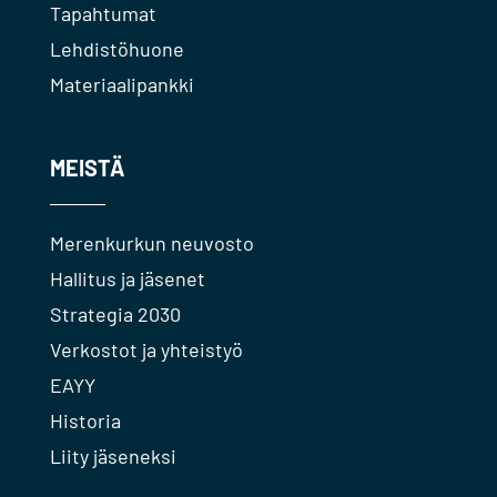
Tapahtumat
Lehdistöhuone
Materiaalipankki
MEISTÄ
Merenkurkun neuvosto
Hallitus ja jäsenet
Strategia 2030
Verkostot ja yhteistyö
EAYY
Historia
Liity jäseneksi