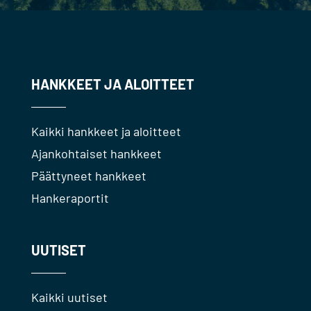
HANKKEET JA ALOITTEET
Kaikki hankkeet ja aloitteet
Ajankohtaiset hankkeet
Päättyneet hankkeet
Hankeraportit
UUTISET
Kaikki uutiset