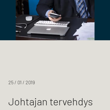
25 / 01 / 2019
Johtajan tervehdys