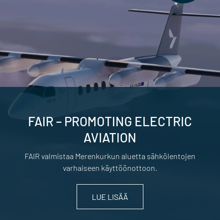
FAIR – PROMOTING ELECTRIC
AVIATION
FAIR valmistaa Merenkurkun aluetta sähkölentojen
varhaiseen käyttöönottoon.
LUE LISÄÄ