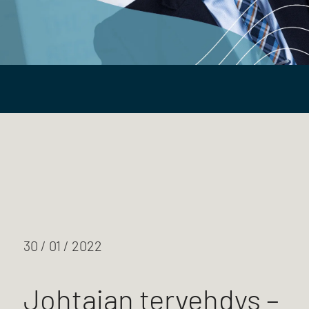
30 / 01 / 2022
Johtajan tervehdys –