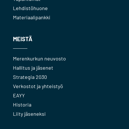
Lehdistöhuone
Materiaalipankki
MEISTÄ
Merenkurkun neuvosto
Hallitus ja jäsenet
Strategia 2030
Verkostot ja yhteistyö
EAYY
Historia
Liity jäseneksi