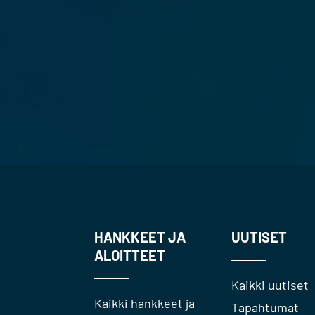
HANKKEET JA
UUTISET
ALOITTEET
Kaikki uutiset
Kaikki hankkeet ja
Tapahtumat