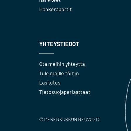
Hankeraportit
YHTEYSTIEDOT
Ota meihin yhteyttä
Tule meille töihin
Laskutus
Tietosuojaperiaatteet
© MERENKURKUN NEUVOSTO