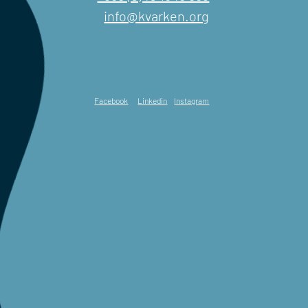
info@kvarken.org
Facebook
Linkedin
Instagram