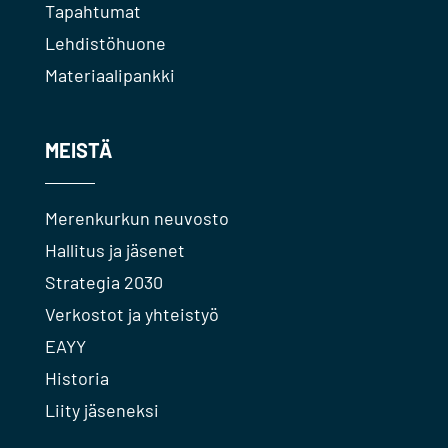
Tapahtumat
Lehdistöhuone
Materiaalipankki
MEISTÄ
Merenkurkun neuvosto
Hallitus ja jäsenet
Strategia 2030
Verkostot ja yhteistyö
EAYY
Historia
Liity jäseneksi