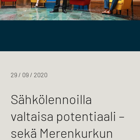
29 / 09 / 2020
Sähkölennoilla
valtaisa potentiaali –
sekä Merenkurkun