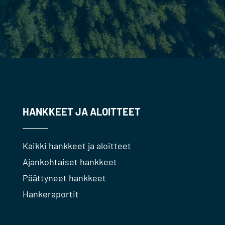
HANKKEET JA ALOITTEET
Kaikki hankkeet ja aloitteet
Ajankohtaiset hankkeet
Päättyneet hankkeet
Hankeraportit