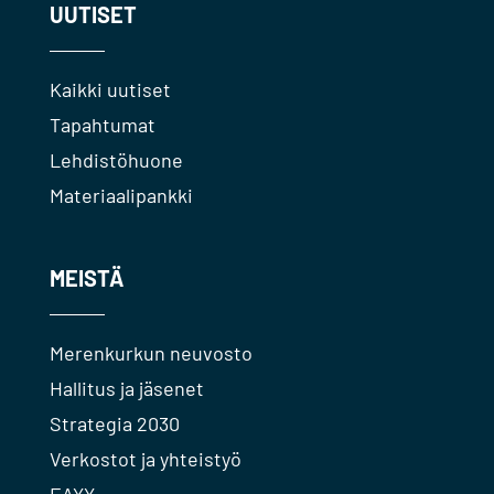
UUTISET
Kaikki uutiset
Tapahtumat
Lehdistöhuone
Materiaalipankki
MEISTÄ
Merenkurkun neuvosto
Hallitus ja jäsenet
Strategia 2030
Verkostot ja yhteistyö