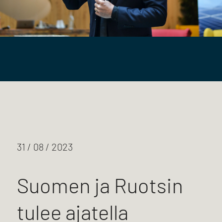
31 / 08 / 2023
Suomen ja Ruotsin
tulee ajatella