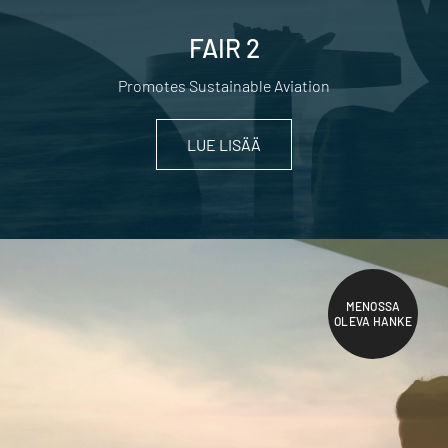
FAIR 2
Promotes Sustainable Aviation
LUE LISÄÄ
MENOSSA
OLEVA HANKE