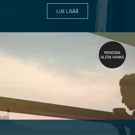
LUE LISÄÄ
MENOSSA
OLEVA HANKE