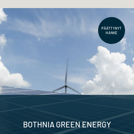
PÄÄTTYNYT
HANKE
BOTHNIA GREEN ENERGY