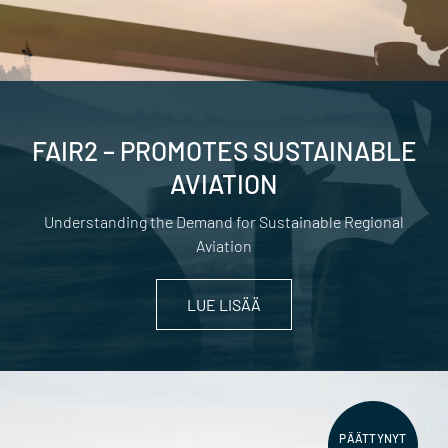
FAIR2 – PROMOTES SUSTAINABLE
AVIATION
Understanding the Demand for Sustainable Regional
Aviation
LUE LISÄÄ
PÄÄTTYNYT