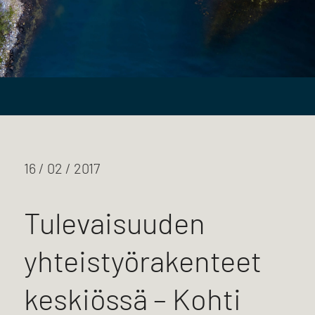
16 / 02 / 2017
Tulevaisuuden
yhteistyörakenteet
keskiössä – Kohti