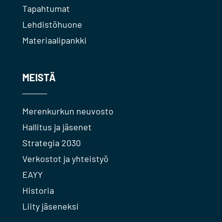
Tapahtumat
Lehdistöhuone
Materiaalipankki
MEISTÄ
Merenkurkun neuvosto
Hallitus ja jäsenet
Strategia 2030
Verkostot ja yhteistyö
EAYY
Historia
Liity jäseneksi