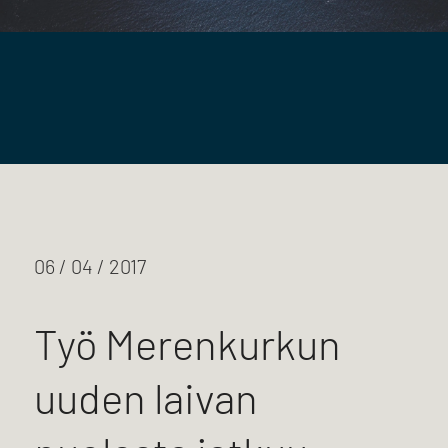
06 / 04 / 2017
Työ Merenkurkun
uuden laivan