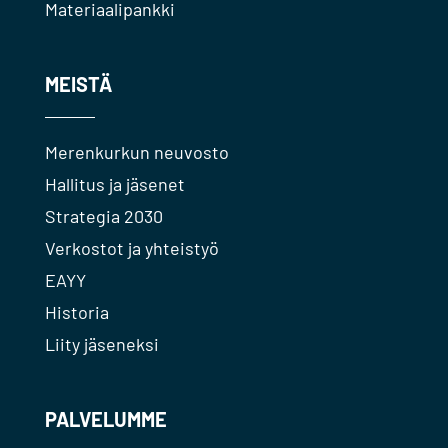
Materiaalipankki
MEISTÄ
Merenkurkun neuvosto
Hallitus ja jäsenet
Strategia 2030
Verkostot ja yhteistyö
EAYY
Historia
Liity jäseneksi
PALVELUMME