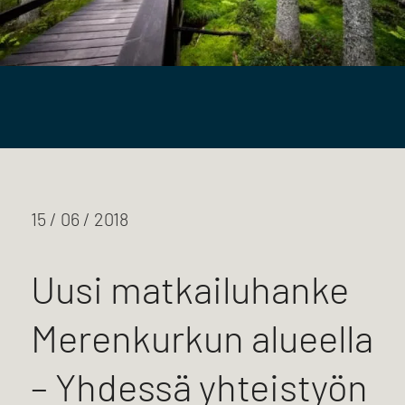
15 / 06 / 2018
Uusi matkailuhanke
Merenkurkun alueella
– Yhdessä yhteistyön