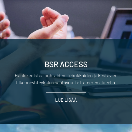
BSR ACCESS
Hanke edistää puhtaiden, tehokkaiden ja kestävien
liikenneyhteyksien saatavuutta Itämeren alueella.
LUE LISÄÄ