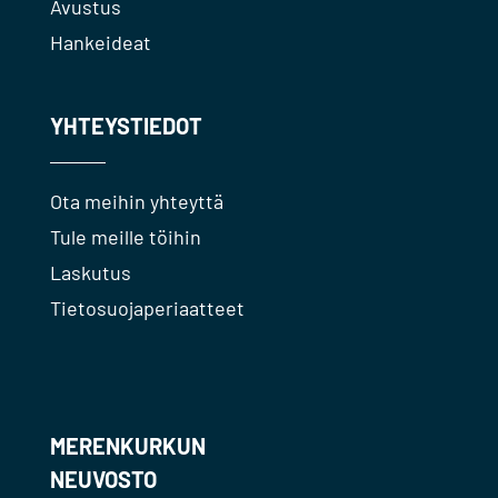
Avustus
Hankeideat
YHTEYSTIEDOT
Ota meihin yhteyttä
Tule meille töihin
Laskutus
Tietosuojaperiaatteet
MERENKURKUN
NEUVOSTO