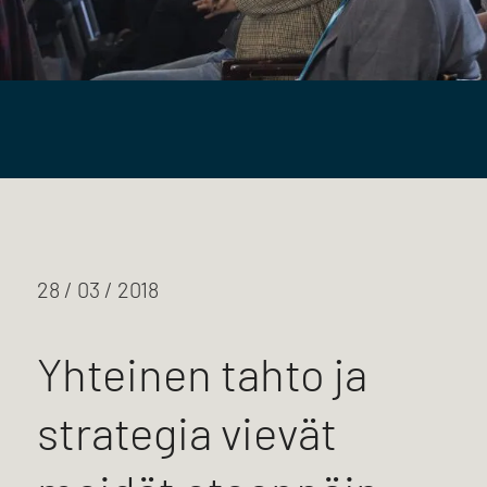
28 / 03 / 2018
Yhteinen tahto ja
strategia vievät