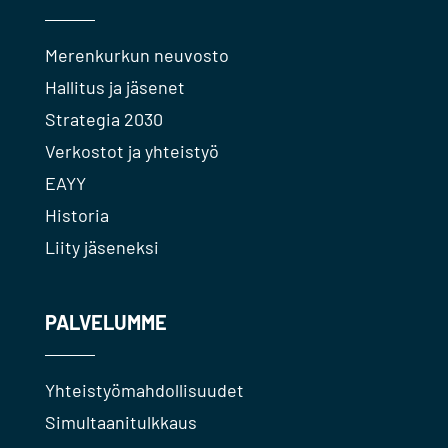
Merenkurkun neuvosto
Hallitus ja jäsenet
Strategia 2030
Verkostot ja yhteistyö
EAYY
Historia
Liity jäseneksi
PALVELUMME
Yhteistyömahdollisuudet
Simultaanitulkkaus