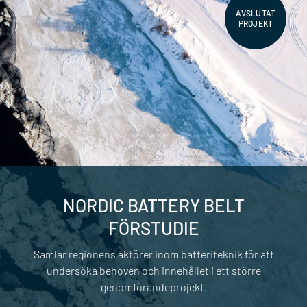
AVSLUTAT
PROJEKT
NORDIC BATTERY BELT
FÖRSTUDIE
Samlar regionens aktörer inom batteriteknik för att
undersöka behoven och innehållet i ett större
genomförandeprojekt.