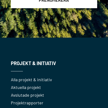
PROJEKT & INITIATIV
Alla projekt & initiativ
Aktuella projekt
Avslutade projekt
Projektrapporter