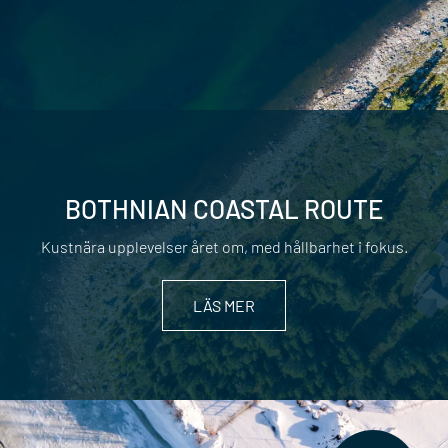
BOTHNIAN COASTAL ROUTE
Kustnära upplevelser året om, med hållbarhet i fokus.
LÄS MER