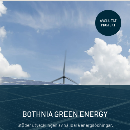
AVSLUTAT
PROJEKT
BOTHNIA GREEN ENERGY
Stöder utvecklingen av hållbara energilösningar.