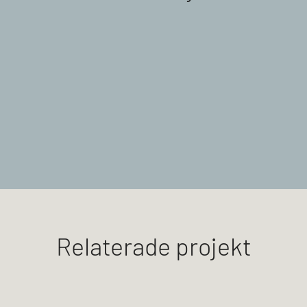
Relaterade projekt