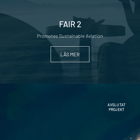
FAIR 2
Promotes Sustainable Aviation
LÄS MER
AVSLUTAT
PROJEKT