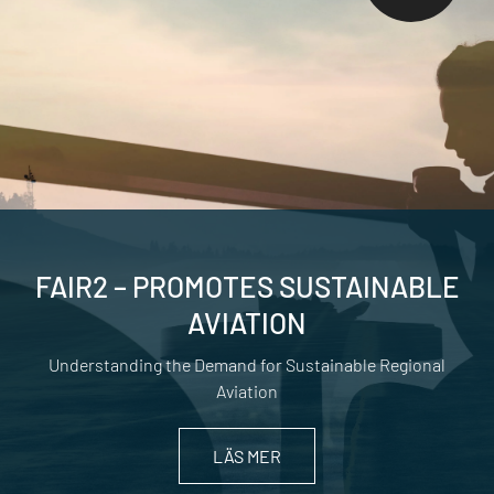
FAIR2 – PROMOTES SUSTAINABLE
AVIATION
Understanding the Demand for Sustainable Regional
Aviation
LÄS MER