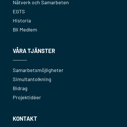
Nätverk och Samarbeten
EGTS
Historia
Bli Medlem
VÅRA TJÄNSTER
Samarbetsmöjligheter
Simultantolkning
Bidrag
Projektidéer
KONTAKT