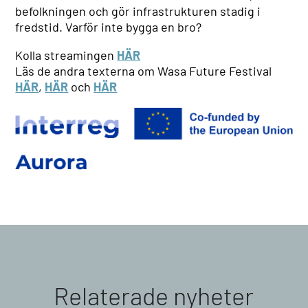
befolkningen och gör infrastrukturen stadig i
fredstid. Varför inte bygga en bro?
Kolla streamingen
HÄR
Läs de andra texterna om Wasa Future Festival
HÄR
,
HÄR
och
HÄR
Relaterade nyheter