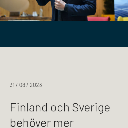
31 / 08 / 2023
Finland och Sverige
behöver mer