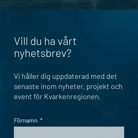
Vill du ha vårt
nyhetsbrev?
Vi håller dig uppdaterad med det
senaste inom nyheter, projekt och
event för Kvarkenregionen.
Förnamn
*