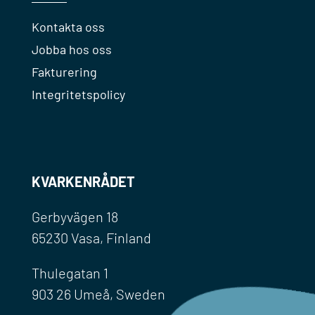
Kontakta oss
Jobba hos oss
Fakturering
Integritetspolicy
KVARKENRÅDET
Gerbyvägen 18
65230 Vasa, Finland
Thulegatan 1
903 26 Umeå, Sweden