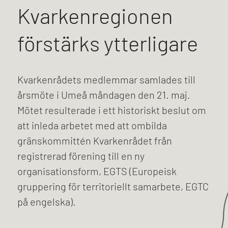
Kvarkenregionen
förstärks ytterligare
Kvarkenrådets medlemmar samlades till
årsmöte i Umeå måndagen den 21. maj.
Mötet resulterade i ett historiskt beslut om
att inleda arbetet med att ombilda
gränskommittén Kvarkenrådet från
registrerad förening till en ny
organisationsform, EGTS (Europeisk
gruppering för territoriellt samarbete, EGTC
på engelska).