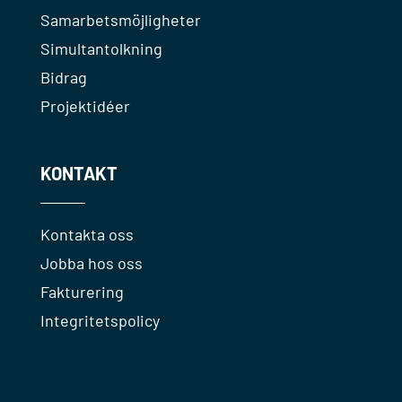
Samarbetsmöjligheter
Simultantolkning
Bidrag
Projektidéer
KONTAKT
Kontakta oss
Jobba hos oss
Fakturering
Integritetspolicy