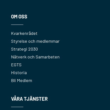
OM OSS
Kvarkenrådet
Styrelse och medlemmar
Strategi 2030
Nätverk och Samarbeten
EGTS
Historia
Bli Medlem
VÅRA TJÄNSTER