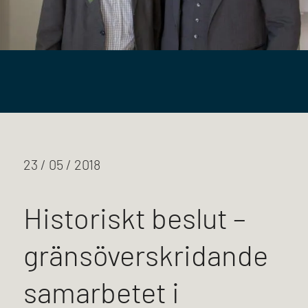
23 / 05 / 2018
Historiskt beslut –
gränsöverskridande
samarbetet i