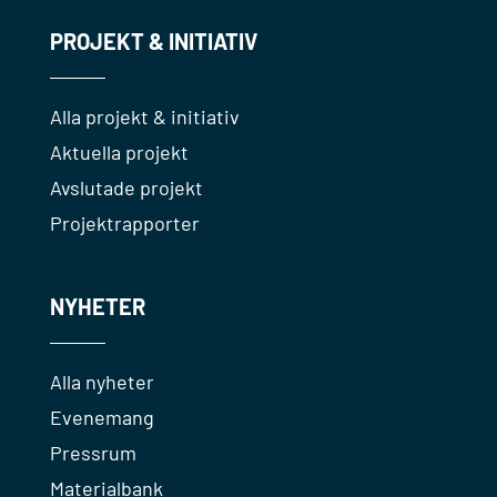
PROJEKT & INITIATIV
Alla projekt & initiativ
Aktuella projekt
Avslutade projekt
Projektrapporter
NYHETER
Alla nyheter
Evenemang
Pressrum
Materialbank