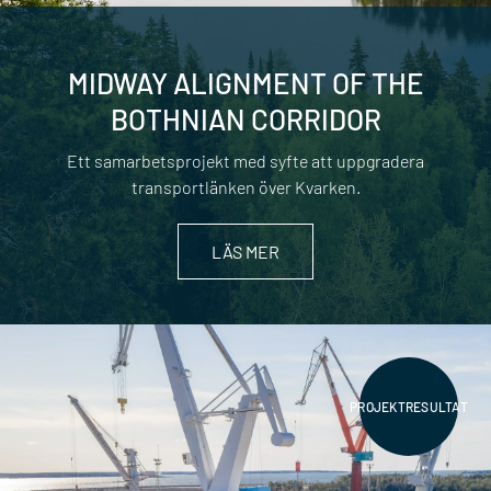
MIDWAY ALIGNMENT OF THE
BOTHNIAN CORRIDOR
Ett samarbetsprojekt med syfte att uppgradera
transportlänken över Kvarken.
LÄS MER
PROJEKTRESULTAT