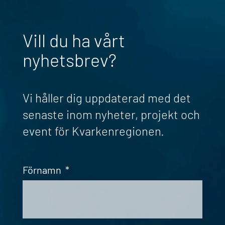
Vill du ha vårt
nyhetsbrev?
Vi håller dig uppdaterad med det
senaste inom nyheter, projekt och
event för Kvarkenregionen.
Förnamn
*