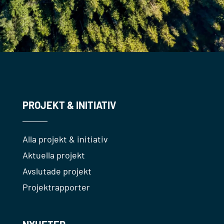
PROJEKT & INITIATIV
Alla projekt & initiativ
Aktuella projekt
Avslutade projekt
Projektrapporter