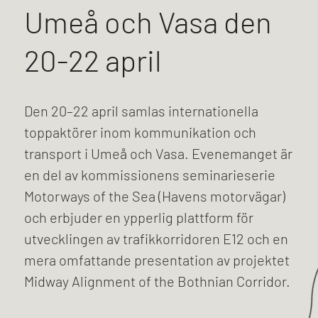
Umeå och Vasa den
20-22 april
Den 20–22 april samlas internationella
toppaktörer inom kommunikation och
transport i Umeå och Vasa. Evenemanget är
en del av kommissionens seminarieserie
Motorways of the Sea (Havens motorvägar)
och erbjuder en ypperlig plattform för
utvecklingen av trafikkorridoren E12 och en
mera omfattande presentation av projektet
Midway Alignment of the Bothnian Corridor.