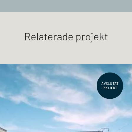
Relaterade projekt
AVSLUTAT
PROJEKT