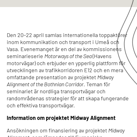
Den 20–22 april samlas internationella toppaktörer
inom kommunikation och transport i Umeå och
Vasa. Evenemanget är en del av kommissionens
seminarieserie
Motorways of the Sea
(Havens
motorvägar) och erbjuder en ypperlig plattform för
utvecklingen av trafikkorridoren E12 och en mera
omfattande presentation av projektet
Midway
Alignment of the Bothnian Corridor
. Teman för
seminariet är nordliga transportvägar och
randområdenas strategier för att skapa fungerande
och effektiva transportvägar.
Information om projektet Midway Alignment
Ansökningen om finansiering av projektet
Midway