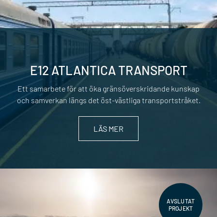
E12 ATLANTICA TRANSPORT
Ett samarbete för att öka gränsöverskridande kunskap
och samverkan längs det öst-västliga transportstråket.
LÄS MER
AVSLUTAT
PROJEKT