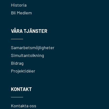
Historia
Bli Medlem
VÅRA TJÄNSTER
Samarbetsmöjligheter
Simultantolkning
Bidrag
Projektidéer
KONTAKT
Kontakta oss