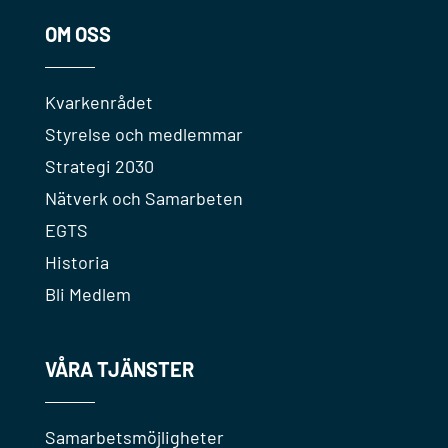
OM OSS
Kvarkenrådet
Styrelse och medlemmar
Strategi 2030
Nätverk och Samarbeten
EGTS
Historia
Bli Medlem
VÅRA TJÄNSTER
Samarbetsmöjligheter