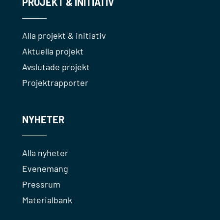
PROJEKT & INITIATIV
Alla projekt & initiativ
Aktuella projekt
Avslutade projekt
Projektrapporter
NYHETER
Alla nyheter
Evenemang
Pressrum
Materialbank