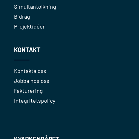
Simultantolkning
Bidrag
Projektidéer
KONTAKT
Kontakta oss
Jobba hos oss
Fakturering
Integritetspolicy