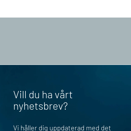
Vill du ha vårt
nyhetsbrev?
Vi håller dig uppdaterad med det