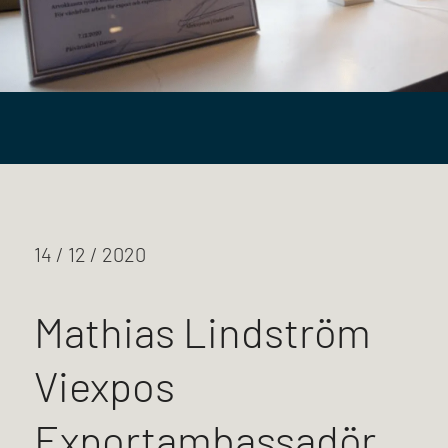
14 / 12 / 2020
Mathias Lindström
Viexpos
Exportambassadör