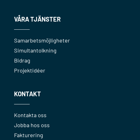
VÅRA TJÄNSTER
Samarbetsmöjligheter
Simultantolkning
Bidrag
Projektidéer
KONTAKT
Kontakta oss
Jobba hos oss
Fakturering