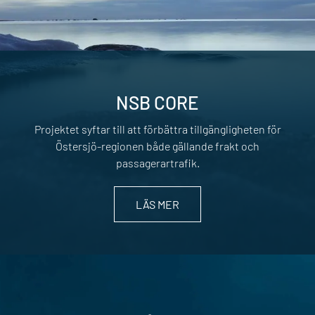
NSB CORE
Projektet syftar till att förbättra tillgängligheten för
Östersjö-regionen både gällande frakt och
passagerartrafik.
LÄS MER