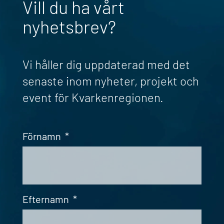
Vill du ha vårt
nyhetsbrev?
Vi håller dig uppdaterad med det
senaste inom nyheter, projekt och
event för Kvarkenregionen.
Förnamn
*
Efternamn
*