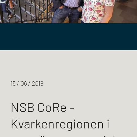
15 / 06 / 2018
NSB CoRe –
Kvarkenregionen i