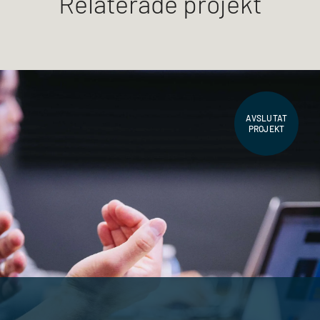
Relaterade projekt
AVSLUTAT
PROJEKT