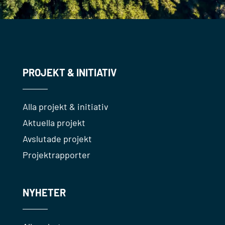
PROJEKT & INITIATIV
Alla projekt & initiativ
Aktuella projekt
Avslutade projekt
Projektrapporter
NYHETER