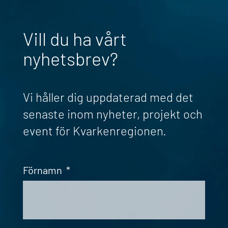
Vill du ha vårt
nyhetsbrev?
Vi håller dig uppdaterad med det
senaste inom nyheter, projekt och
event för Kvarkenregionen.
Förnamn
*