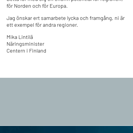
för Norden och för Europa.
Jag önskar ert samarbete lycka och framgång, ni är
ett exempel för andra regioner.
Mika Lintilä
Näringsminister
Centern i Finland