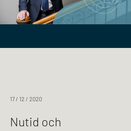
17 / 12 / 2020
Nutid och