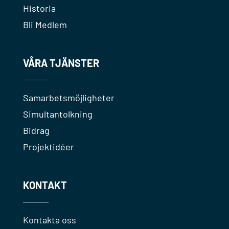
Historia
Bli Medlem
VÅRA TJÄNSTER
Samarbetsmöjligheter
Simultantolkning
Bidrag
Projektidéer
KONTAKT
Kontakta oss