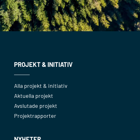
PROJEKT & INITIATIV
Alla projekt & initiativ
Aktuella projekt
Avslutade projekt
Projektrapporter
NYHETER