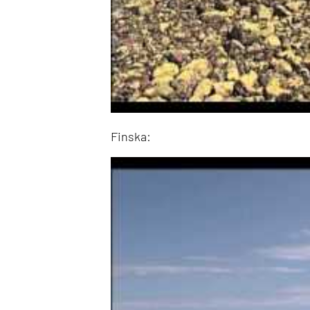
Finska: