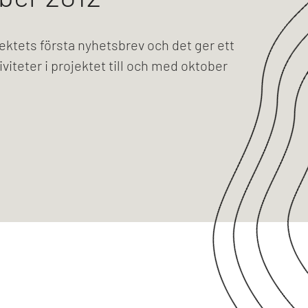
jektets första nyhetsbrev och det ger ett
iviteter i projektet till och med oktober