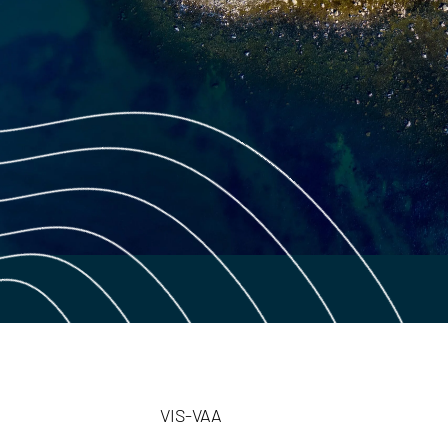
VIS-VAA