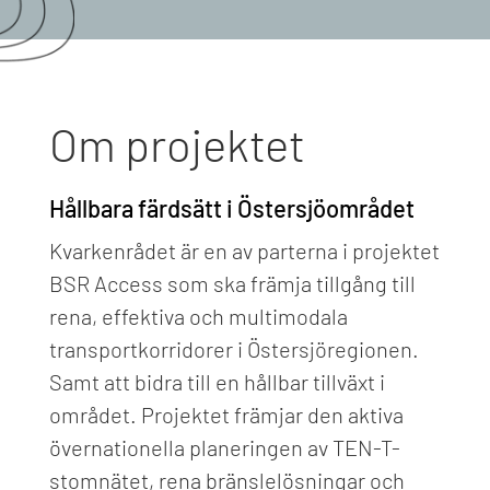
Om projektet
Hållbara färdsätt i Östersjöområdet
Kvarkenrådet är en av parterna i projektet
BSR Access som ska främja tillgång till
rena, effektiva och multimodala
transportkorridorer i Östersjöregionen.
Samt att bidra till en hållbar tillväxt i
området. Projektet främjar den aktiva
övernationella planeringen av TEN-T-
stomnätet, rena bränslelösningar och