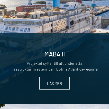
MABA II
Projektet syftar till att underlätta
infrastrukturinvesteringar i Botnia Atlantica-regionen
LÄS MER