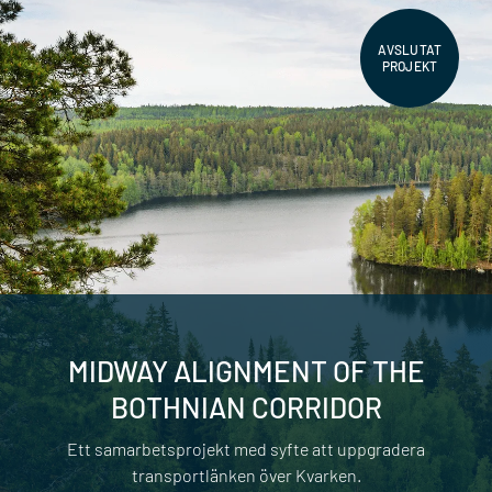
AVSLUTAT
PROJEKT
MIDWAY ALIGNMENT OF THE
BOTHNIAN CORRIDOR
Ett samarbetsprojekt med syfte att uppgradera
transportlänken över Kvarken.