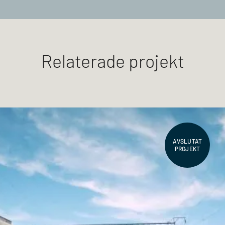
Relaterade projekt
AVSLUTAT
PROJEKT