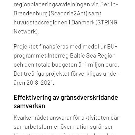
regionplaneringsavdelningen vid Berlin-
Brandenburg (Scandria2Act) samt
huvudstadsregionen i Danmark (STRING
Network).
Projektet finansieras med medel ur EU-
programmet Interreg Baltic Sea Region
och den totala budgeten är 1 miljon euro.
Det treåriga projektet förverkligas under
åren 2018–2021.
Effektivering av gränsöverskridande
samverkan
Kvarkenrådet ansvarar för aktiviteten där
samarbetsformer över nationsgränser