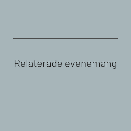
Relaterade evenemang