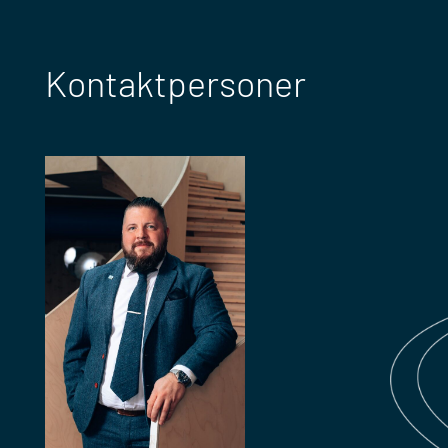
Kontaktpersoner