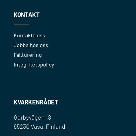
KONTAKT
Kontakta oss
Jobba hos oss
Fakturering
Integritetspolicy
KVARKENRÅDET
Gerbyvägen 18
65230 Vasa, Finland