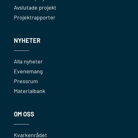
Avslutade projekt
Projektrapporter
NYHETER
Alla nyheter
Evenemang
Pressrum
Materialbank
OM OSS
Kvarkenrådet