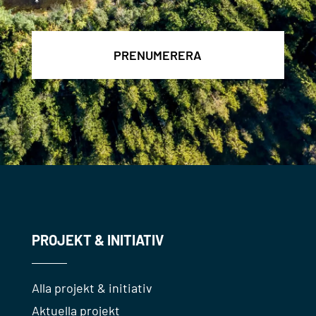
*
PROJEKT & INITIATIV
Alla projekt & initiativ
Aktuella projekt