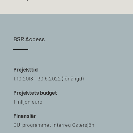
BSR Access
Projekttid
1.10.2018 – 30.6.2022 (förlängd)
Projektets budget
1 miljon euro
Finansiär
EU-programmet Interreg Östersjön