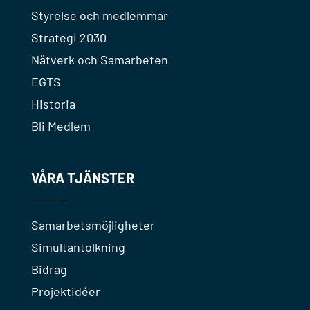
Styrelse och medlemmar
Strategi 2030
Nätverk och Samarbeten
EGTS
Historia
Bli Medlem
VÅRA TJÄNSTER
Samarbetsmöjligheter
Simultantolkning
Bidrag
Projektidéer