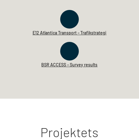
E12 Atlantica Transport – Trafikstrategi
BSR ACCESS – Survey results
Projektets