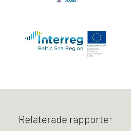
Relaterade rapporter