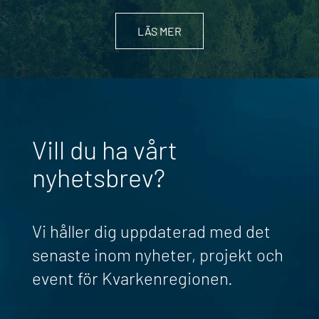
LÄS MER
Vill du ha vårt
nyhetsbrev?
Vi håller dig uppdaterad med det
senaste inom nyheter, projekt och
event för Kvarkenregionen.