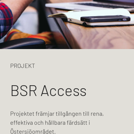
PROJEKT
BSR Access
Projektet främjar tillgången till rena,
effektiva och hållbara färdsätt i
Östersjöområdet.