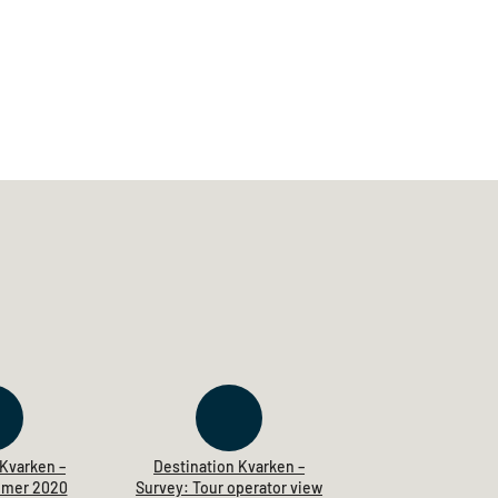
 Kvarken –
Destination Kvarken –
mmer 2020
Survey: Tour operator view