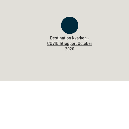
Destination Kvarken –
COVID 19 rapport October
2020