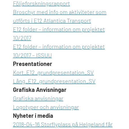
Följeforskningsrapport
Broschyr med info om aktiviteter som
utförts i E12 Atlantica Transport
E12 folder – information om projektet
10/2017
E12 folder – information om projektet
10/2017 – ISSUU
Presentationer
Kort_E12_grundpresentation_SV
Lång_E12_grundpresentation_SV
Grafiska Anvisningar
Grafiska anvisningar
Logotyper och anvisningar
Nyheter i media
2018-04-16 Storflyplass på Helgeland får