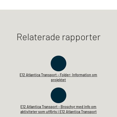
Relaterade rapporter
E12 Atlantica Transport – Folder: Information om
projektet
E12 Atlantica Transport – Broschyr med info om
aktiviteter som utförts i E12 Atlantica Transport