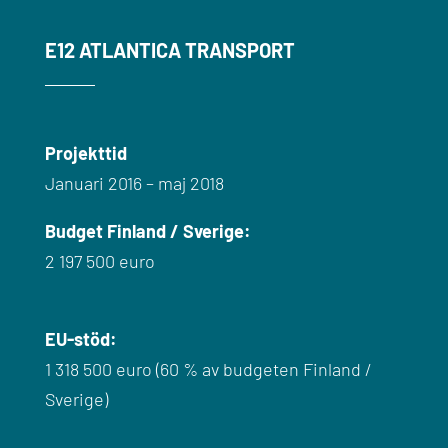
E12 ATLANTICA TRANSPORT
Projekttid
Januari 2016 – maj 2018
Budget Finland / Sverige:
2 197 500 euro
EU-stöd:
1 318 500 euro (60 % av budgeten Finland /
Sverige)