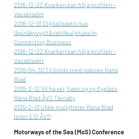
2016-12-22 Kvarken kan höja profilen –
Vasabladet
2016-12-01 Digitalisaatio tuo
läpinäkyvyyttä rahtikuljetuksiin
Connecting Business
2016-12-22 Kvarken kan höja profilen –
Vasabladet
2016-04-30 Til bords med naboen Rana
Blad
2015-2-12 Vil ha vei, havn og ny flyplass
Rana Blad ÅVS Tärnaby
2015-2-13 Ulike muligheter Rana Blad
leder E12 ÅVS
Motorways of the Sea (MoS) Conference