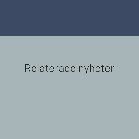
Relaterade nyheter