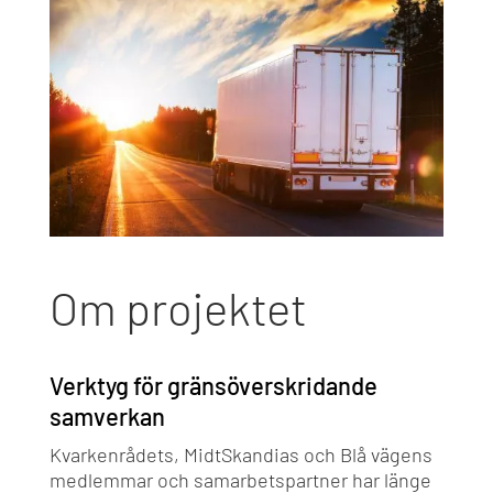
Om projektet
Verktyg för gränsöverskridande
samverkan
Kvarkenrådets, MidtSkandias och Blå vägens
medlemmar och samarbetspartner har länge