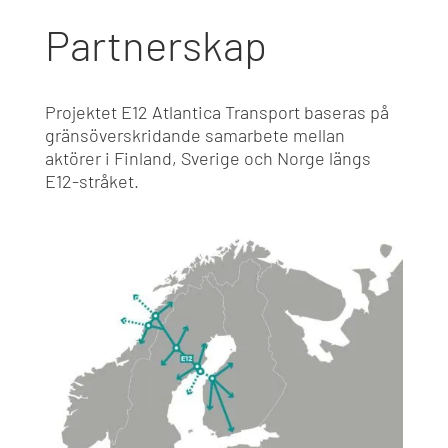
Partnerskap
Projektet E12 Atlantica Transport baseras på
gränsöverskridande samarbete mellan
aktörer i Finland, Sverige och Norge längs
E12-stråket.