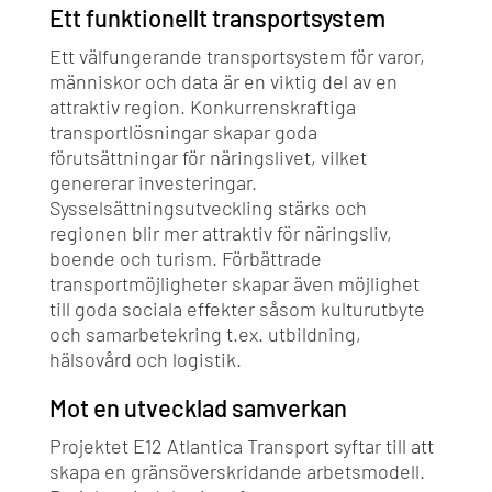
Ett funktionellt transportsystem
Ett välfungerande transportsystem för varor,
människor och data är en viktig del av en
attraktiv region. Konkurrenskraftiga
transportlösningar skapar goda
förutsättningar för näringslivet, vilket
genererar investeringar.
Sysselsättningsutveckling stärks och
regionen blir mer attraktiv för näringsliv,
boende och turism. Förbättrade
transportmöjligheter skapar även möjlighet
till goda sociala effekter såsom kulturutbyte
och samarbetekring t.ex. utbildning,
hälsovård och logistik.
Mot en utvecklad samverkan
Projektet E12 Atlantica Transport syftar till att
skapa en gränsöverskridande arbetsmodell.