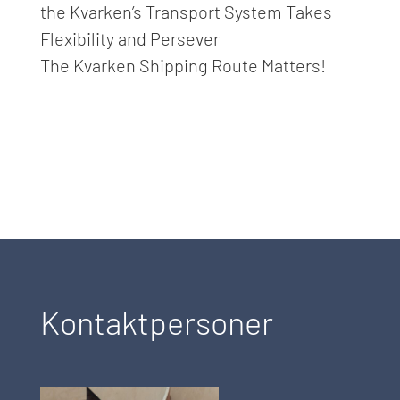
the Kvarken’s Transport System Takes
Flexibility and Persever
The Kvarken Shipping Route Matters!
Kontaktpersoner