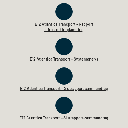
E12 Atlantica Transport – Rapport
Infrastrukturplanering
E12 Atlantica Transport – Systemanalys
E12 Atlantica Transport – Slutrapport sammandrag
E12 Atlantica Transport – Slutrapport-sammandrag