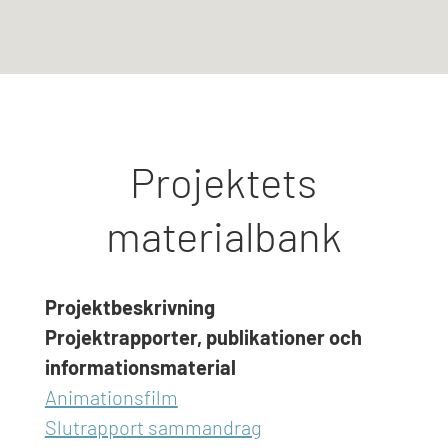
Projektets
materialbank
Projektbeskrivning
Projektrapporter, publikationer och
informationsmaterial
Animationsfilm
Slutrapport sammandrag