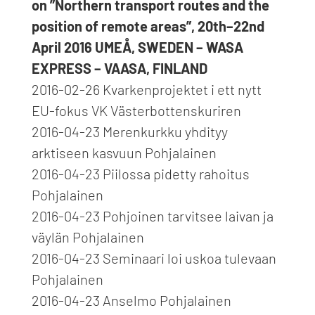
on ”Northern transport routes and the
position of remote areas”, 20th–22nd
April 2016 UMEÅ, SWEDEN – WASA
EXPRESS – VAASA, FINLAND
2016-02-26 Kvarkenprojektet i ett nytt
EU-fokus VK Västerbottenskuriren
2016-04-23 Merenkurkku yhdityy
arktiseen kasvuun Pohjalainen
2016-04-23 Piilossa pidetty rahoitus
Pohjalainen
2016-04-23 Pohjoinen tarvitsee laivan ja
väylän Pohjalainen
2016-04-23 Seminaari loi uskoa tulevaan
Pohjalainen
2016-04-23 Anselmo Pohjalainen