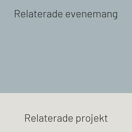
Relaterade evenemang
Relaterade projekt