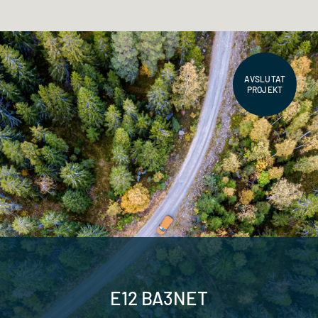
AVSLUTAT
PROJEKT
E12 BA3NET