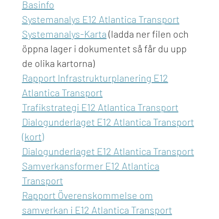
Basinfo
Systemanalys E12 Atlantica Transport
Systemanalys-Karta
(ladda ner filen och
öppna lager i dokumentet så får du upp
de olika kartorna)
Rapport Infrastrukturplanering E12
Atlantica Transport
Trafikstrategi E12 Atlantica Transport
Dialogunderlaget E12 Atlantica Transport
(kort)
Dialogunderlaget E12 Atlantica Transport
Samverkansformer E12 Atlantica
Transport
Rapport Överenskommelse om
samverkan i E12 Atlantica Transport