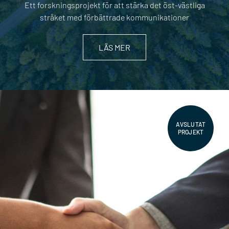
Ett forskningsprojekt för att stärka det öst-västliga
stråket med förbättrade kommunikationer
LÄS MER
AVSLUTAT
PROJEKT