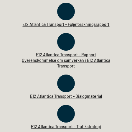
E12 Atlantica Transport – Följeforskningsrapport
E12 Atlantica Transport – Rapport
Överenskommelse om samverkan i E12 Atlantica
Transport
E12 Atlantica Transport – Dialogmaterial
E12 Atlantica Transport – Trafikstrategi