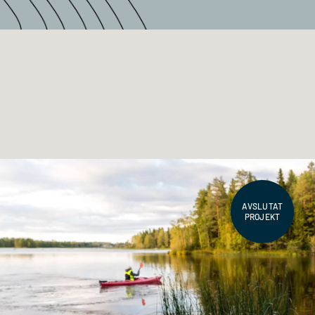
AVSLUTAT
PROJEKT