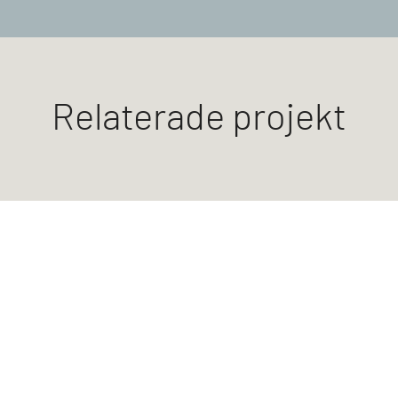
Relaterade projekt