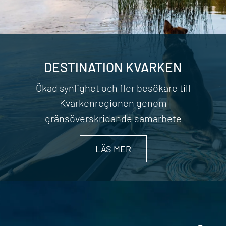
DESTINATION KVARKEN
Ökad synlighet och fler besökare till
Kvarkenregionen genom
gränsöverskridande samarbete
LÄS MER