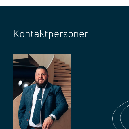
Kontaktpersoner