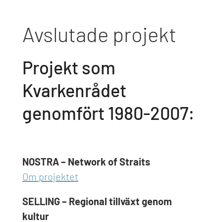
Avslutade projekt
Projekt som
Kvarkenrådet
genomfört 1980-2007:
NOSTRA – Network of Straits
Om projektet
SELLING – Regional tillväxt genom
kultur