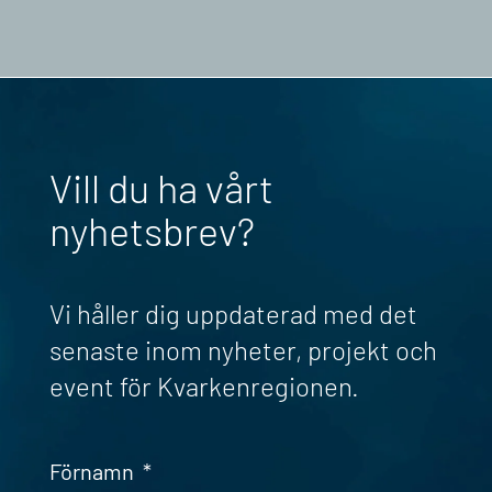
Vill du ha vårt
nyhetsbrev?
Vi håller dig uppdaterad med det
senaste inom nyheter, projekt och
event för Kvarkenregionen.
Förnamn
*