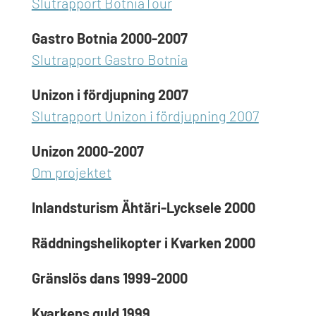
Slutrapport BotniaTour
Gastro Botnia 2000-2007
Slutrapport Gastro Botnia
Unizon i fördjupning 2007
Slutrapport Unizon i fördjupning 2007
Unizon 2000-2007
Om projektet
Inlandsturism Ähtäri-Lycksele 2000
Räddningshelikopter i Kvarken 2000
Gränslös dans 1999-2000
Kvarkens guld 1999