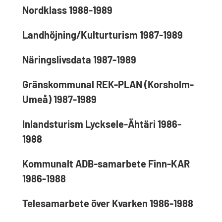
Nordklass 1988-1989
Landhöjning/Kulturturism 1987-1989
Näringslivsdata 1987-1989
Gränskommunal REK-PLAN (Korsholm-
Umeå) 1987-1989
Inlandsturism Lycksele-Ähtäri 1986-
1988
Kommunalt ADB-samarbete Finn-KAR
1986-1988
Telesamarbete över Kvarken 1986-1988