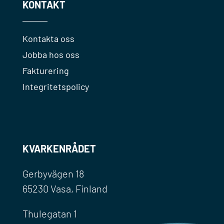
KONTAKT
Kontakta oss
Jobba hos oss
Fakturering
Integritetspolicy
KVARKENRÅDET
Gerbyvägen 18
65230 Vasa, Finland
Thulegatan 1