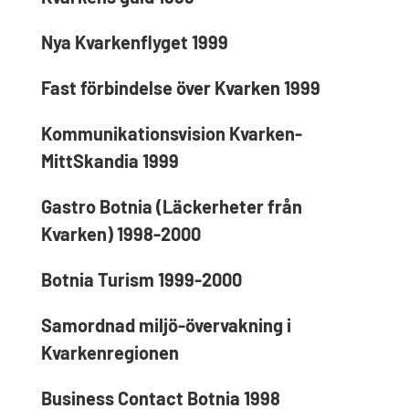
Nya Kvarkenflyget 1999
Fast förbindelse över Kvarken 1999
Kommunikationsvision Kvarken-
MittSkandia 1999
Gastro Botnia (Läckerheter från
Kvarken) 1998-2000
Botnia Turism 1999-2000
Samordnad miljö-övervakning i
Kvarkenregionen
Business Contact Botnia 1998