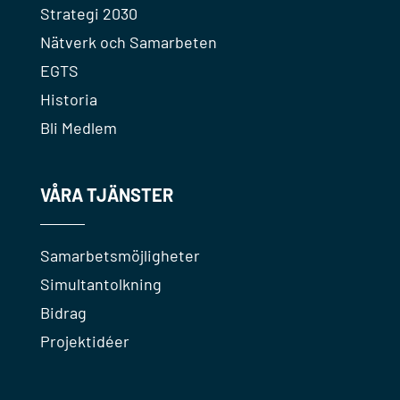
Strategi 2030
Nätverk och Samarbeten
EGTS
Historia
Bli Medlem
VÅRA TJÄNSTER
Samarbetsmöjligheter
Simultantolkning
Bidrag
Projektidéer