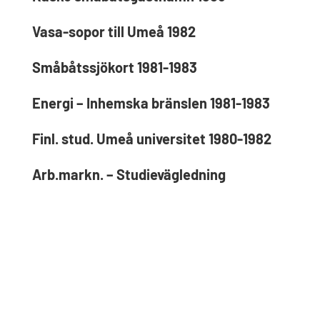
Vasa-sopor till Umeå 1982
Småbåtssjökort 1981-1983
Energi – Inhemska bränslen 1981-1983
Finl. stud. Umeå universitet 1980-1982
Arb.markn. – Studievägledning