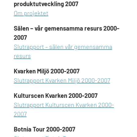
produktutveckling 2007
Om projektet
Sälen – vår gemensamma resurs 2000-
2007
Slutrapport – sälen vår gemensamma
resurs
Kvarken Miljö 2000-2007
Slutrapport Kvarken Miljö 2000-2007
Kulturscen Kvarken 2000-2007
Slutrapport Kulturscen Kvarken 2000-
2007
Botnia Tour 2000-2007