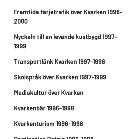
Framtida färjetrafik över Kvarken 1998-
2000
Nyckeln till en levande kustbygd 1997-
1999
Transportlänk Kvarken 1997-1998
Skolspråk över Kvarken 1997-1999
Mediakultur över Kvarken
Kvarkenbär 1996-1998
Kvarkenturism 1996-1998