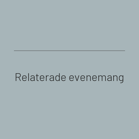
Relaterade evenemang