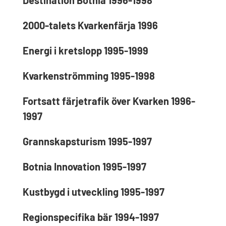
Destination Botnia 1996-1998
2000-talets Kvarkenfärja 1996
Energi i kretslopp 1995-1999
Kvarkenströmming 1995-1998
Fortsatt färjetrafik över Kvarken 1996-
1997
Grannskapsturism 1995-1997
Botnia Innovation 1995-1997
Kustbygd i utveckling 1995-1997
Regionspecifika bär 1994-1997