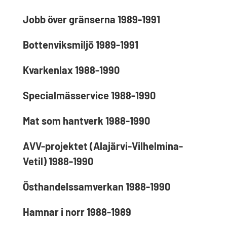
Jobb över gränserna 1989-1991
Bottenviksmiljö 1989-1991
Kvarkenlax 1988-1990
Specialmässervice 1988-1990
Mat som hantverk 1988-1990
AVV-projektet (Alajärvi-Vilhelmina-
Vetil) 1988-1990
Östhandelssamverkan 1988-1990
Hamnar i norr 1988-1989