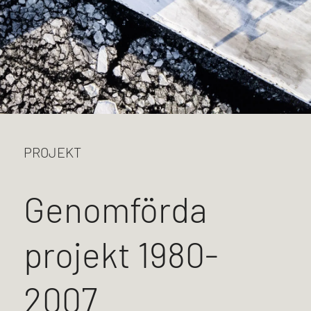
PROJEKT
Genomförda
projekt 1980-
2007