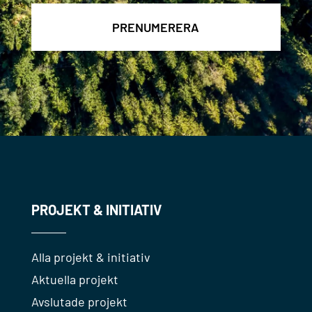
PROJEKT & INITIATIV
Alla projekt & initiativ
Aktuella projekt
Avslutade projekt