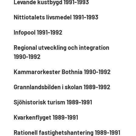
Levande kustbygd 1991-1993
Nittiotalets livsmedel 1991-1993
Infopool 1991-1992
Regional utveckling och integration
1990-1992
Kammarorkester Bothnia 1990-1992
Grannlandsbilden i skolan 1989-1992
Sjöhistorisk turism 1989-1991
Kvarkenflyget 1989-1991
Rationell fastighetshantering 1989-1991