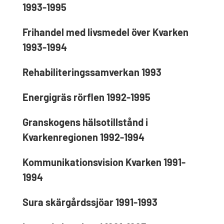
1993-1995
Frihandel med livsmedel över Kvarken
1993-1994
Rehabiliteringssamverkan 1993
Energigräs rörflen 1992-1995
Granskogens hälsotillstånd i
Kvarkenregionen 1992-1994
Kommunikationsvision Kvarken 1991-
1994
Sura skärgårdssjöar 1991-1993