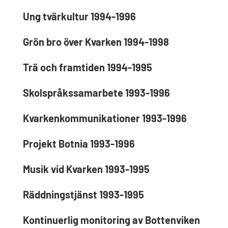
Ung tvärkultur 1994-1996
Grön bro över Kvarken 1994-1998
Trä och framtiden 1994-1995
Skolspråkssamarbete 1993-1996
Kvarkenkommunikationer 1993-1996
Projekt Botnia 1993-1996
Musik vid Kvarken 1993-1995
Räddningstjänst 1993-1995
Kontinuerlig monitoring av Bottenviken