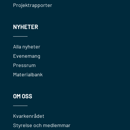
Projektrapporter
NYHETER
Alla nyheter
Evenemang
Pressrum
Materialbank
OM OSS
Kvarkenrådet
Styrelse och medlemmar