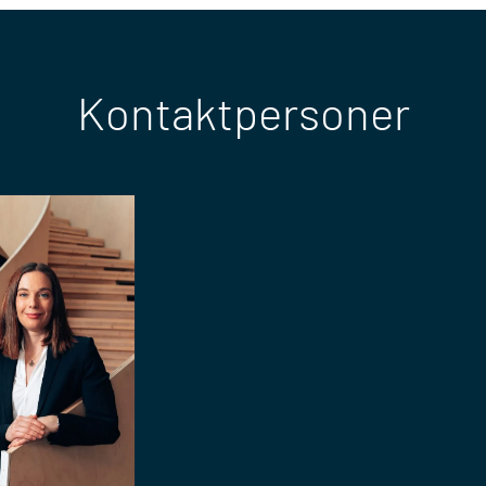
Kontaktpersoner