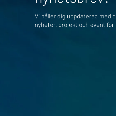
Vi håller dig uppdaterad med 
nyheter, projekt och event fö