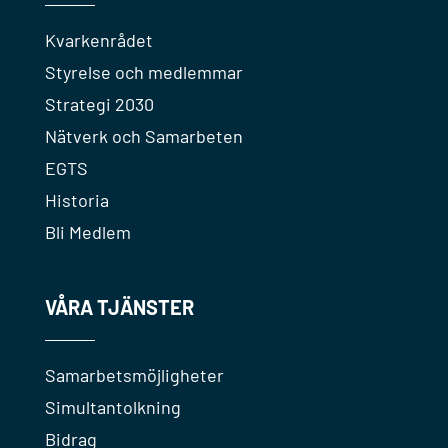
Kvarkenrådet
Styrelse och medlemmar
Strategi 2030
Nätverk och Samarbeten
EGTS
Historia
Bli Medlem
VÅRA TJÄNSTER
Samarbetsmöjligheter
Simultantolkning
Bidrag