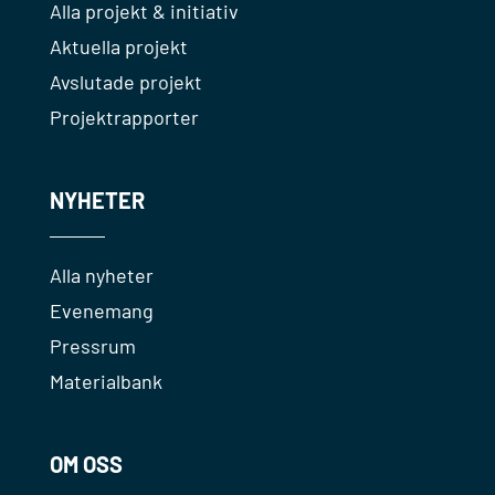
Alla projekt & initiativ
Aktuella projekt
Avslutade projekt
Projektrapporter
NYHETER
Alla nyheter
Evenemang
Pressrum
Materialbank
OM OSS