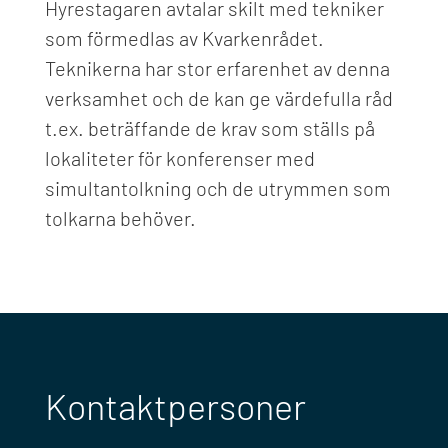
Hyrestagaren avtalar skilt med tekniker
som förmedlas av Kvarkenrådet.
Teknikerna har stor erfarenhet av denna
verksamhet och de kan ge värdefulla råd
t.ex. beträffande de krav som ställs på
lokaliteter för konferenser med
simultantolkning och de utrymmen som
tolkarna behöver.
Kontaktpersoner