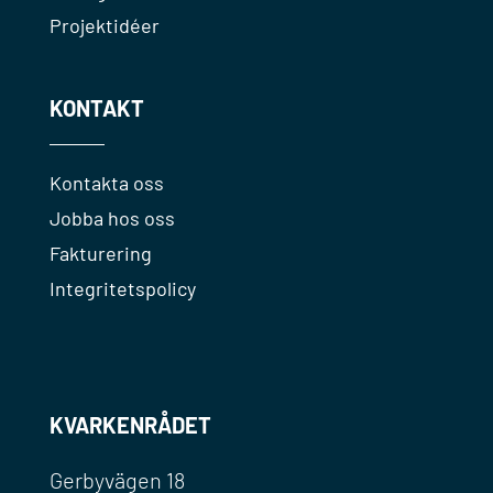
Projektidéer
KONTAKT
Kontakta oss
Jobba hos oss
Fakturering
Integritetspolicy
KVARKENRÅDET
Gerbyvägen 18