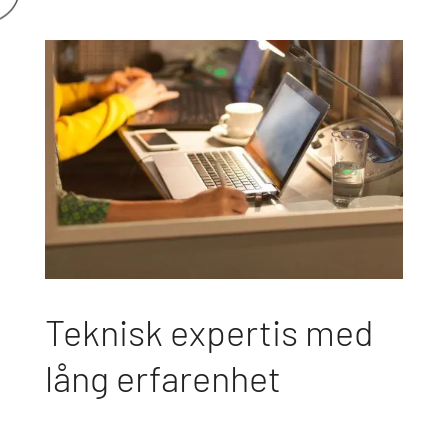
Teknisk expertis med
lång erfarenhet