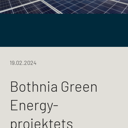
19.02.2024
Bothnia Green
Energy-
projektets