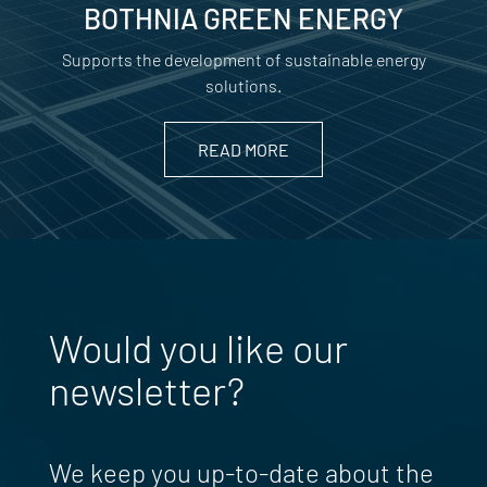
BOTHNIA GREEN ENERGY
Supports the development of sustainable energy
solutions.
READ MORE
Would you like our
newsletter?
We keep you up-to-date about the