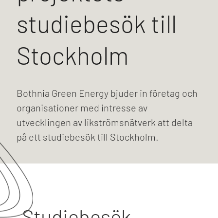
studiebesök till
Stockholm
Bothnia Green Energy bjuder in företag och
organisationer med intresse av
utvecklingen av likströmsnätverk att delta
på ett studiebesök till Stockholm.
Studiebesök