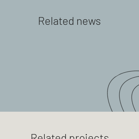
Related news
Related projects