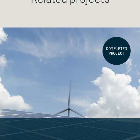
COMPLETED
PROJECT