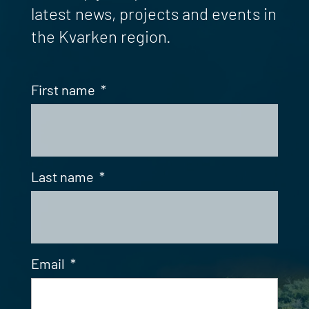
latest news, projects and events in
the Kvarken region.
First name
*
Last name
*
Email
*