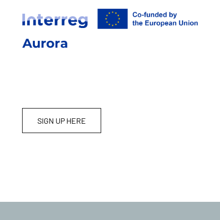
SIGN UP HERE