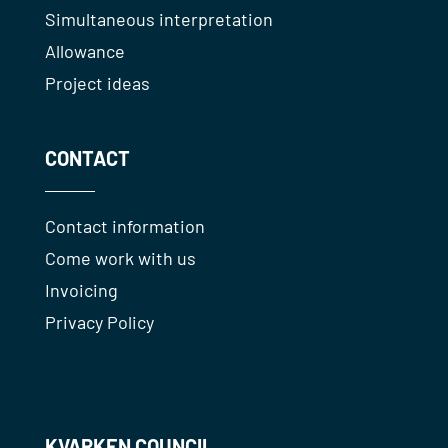
Simultaneous interpretation
Allowance
Project ideas
CONTACT
Contact information
Come work with us
Invoicing
Privacy Policy
KVARKEN COUNCIL