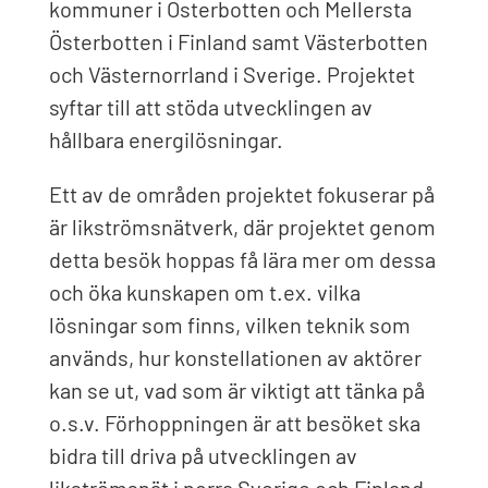
kommuner i Österbotten och Mellersta
Österbotten i Finland samt Västerbotten
och Västernorrland i Sverige. Projektet
syftar till att stöda utvecklingen av
hållbara energilösningar.
Ett av de områden projektet fokuserar på
är likströmsnätverk, där projektet genom
detta besök hoppas få lära mer om dessa
och öka kunskapen om t.ex. vilka
lösningar som finns, vilken teknik som
används, hur konstellationen av aktörer
kan se ut, vad som är viktigt att tänka på
o.s.v. Förhoppningen är att besöket ska
bidra till driva på utvecklingen av