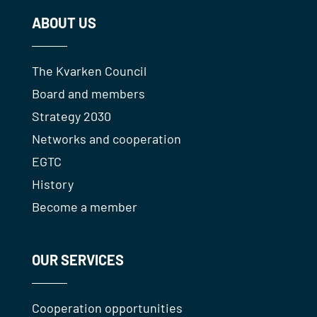
ABOUT US
The Kvarken Council
Board and members
Strategy 2030
Networks and cooperation
EGTC
History
Become a member
OUR SERVICES
Cooperation opportunities