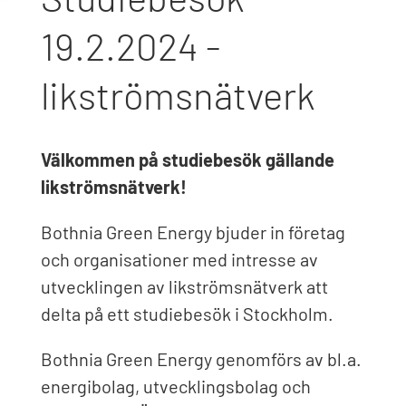
19.2.2024 -
likströmsnätverk
Välkommen på studiebesök gällande
likströmsnätverk!
Bothnia Green Energy bjuder in företag
och organisationer med intresse av
utvecklingen av likströmsnätverk att
delta på ett studiebesök i Stockholm.
Bothnia Green Energy genomförs av bl.a.
energibolag, utvecklingsbolag och