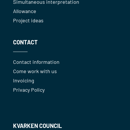
Simultaneous interpretation
Allowance
Project ideas
CONTACT
Contact information
Come work with us
Invoicing
Privacy Policy
KVARKEN COUNCIL