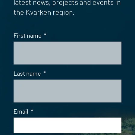
latest news, projects and events in
the Kvarken region.
First name
*
Last name
*
Email
*