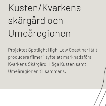
Kusten/Kvarkens
skärgård och
Umeåregionen
Projektet Spotlight High-Low Coast har låtit
producera filmer i syfte att marknadsföra
Kvarkens Skärgård, Höga Kusten samt
Umeåregionen tillsammans.