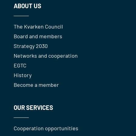
ABOUT US
The Kvarken Council
Board and members
Strategy 2030
Networks and cooperation
EGTC
History
Become a member
OUR SERVICES
Cooperation opportunities