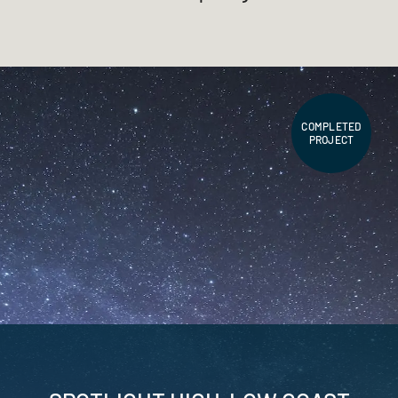
COMPLETED
PROJECT