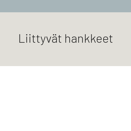
Liittyvät hankkeet