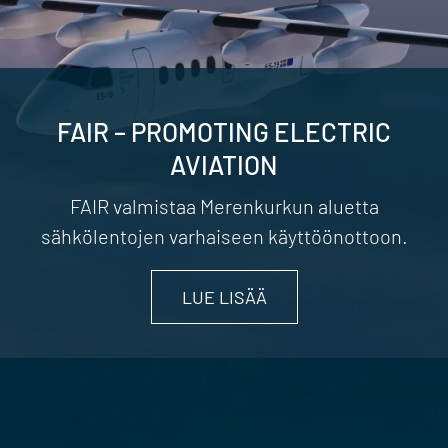
FAIR – PROMOTING ELECTRIC
AVIATION
FAIR valmistaa Merenkurkun aluetta
sähkölentojen varhaiseen käyttöönottoon.
LUE LISÄÄ