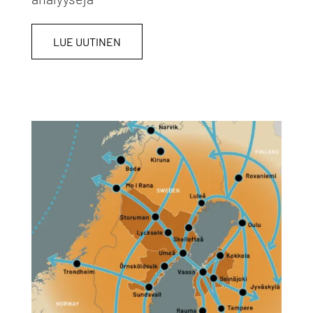
LUE UUTINEN