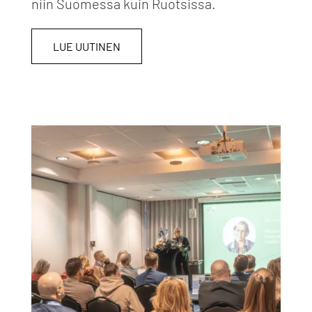
niin Suomessa kuin Ruotsissa.
LUE UUTINEN