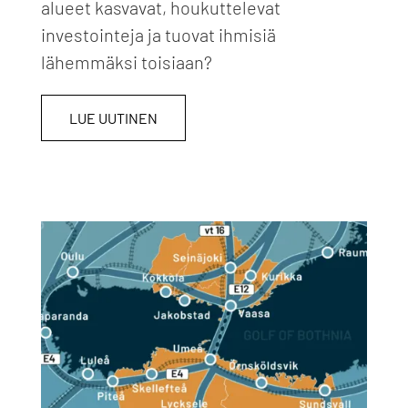
alueet kasvavat, houkuttelevat
investointeja ja tuovat ihmisiä
lähemmäksi toisiaan?
LUE UUTINEN