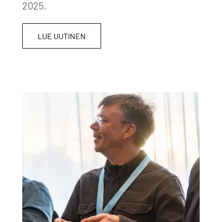
2025.
LUE UUTINEN