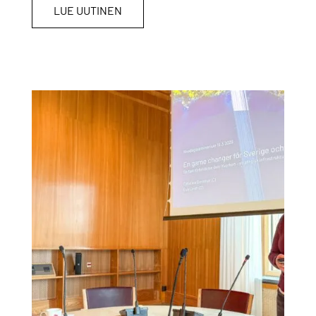
LUE UUTINEN