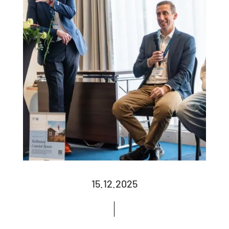
15.12.2025