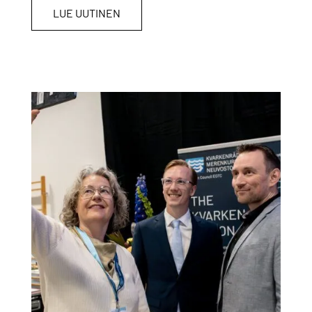
LUE UUTINEN