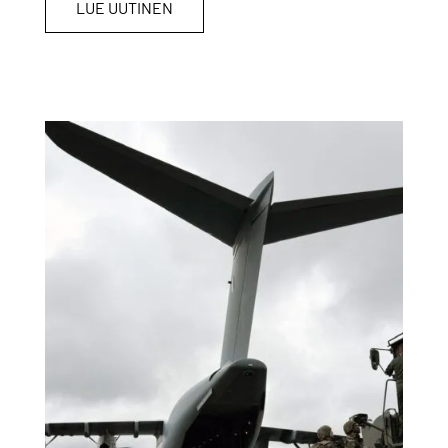
LUE UUTINEN