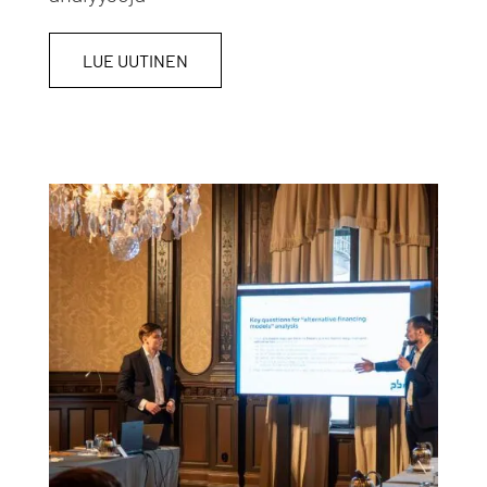
LUE UUTINEN