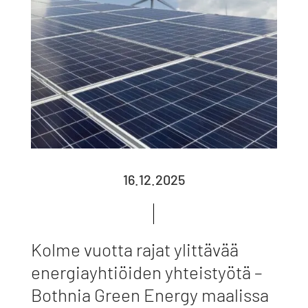
16.12.2025
Kolme vuotta rajat ylittävää
energiayhtiöiden yhteistyötä –
Bothnia Green Energy maalissa