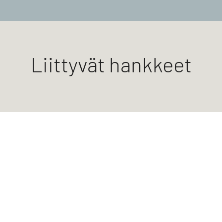
Liittyvät hankkeet