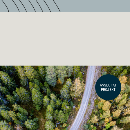
AVSLUTAT
PROJEKT