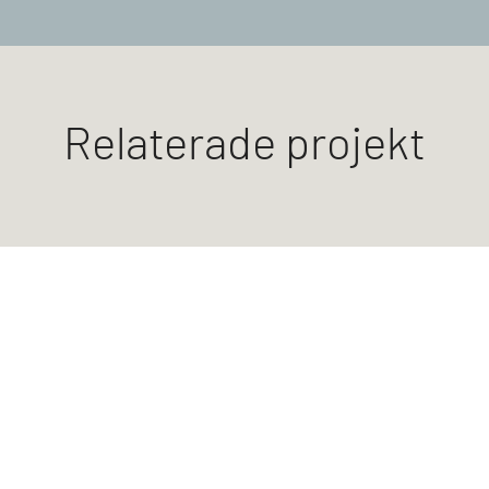
Relaterade projekt