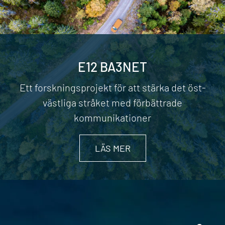
E12 BA3NET
Ett forskningsprojekt för att stärka det öst-
västliga stråket med förbättrade
kommunikationer
LÄS MER