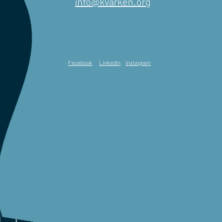
info@kvarken.org
Facebook
Linkedin
Instagram