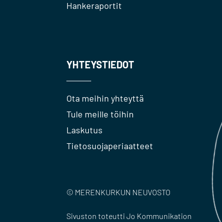
Hankeraportit
YHTEYSTIEDOT
Ota meihin yhteyttä
Tule meille töihin
Laskutus
Tietosuojaperiaatteet
© MERENKURKUN NEUVOSTO
Sivuston toteutti Jo Kommunikation