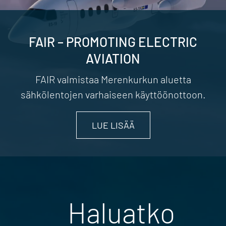
FAIR – PROMOTING ELECTRIC
AVIATION
FAIR valmistaa Merenkurkun aluetta
sähkölentojen varhaiseen käyttöönottoon.
LUE LISÄÄ
Haluatko