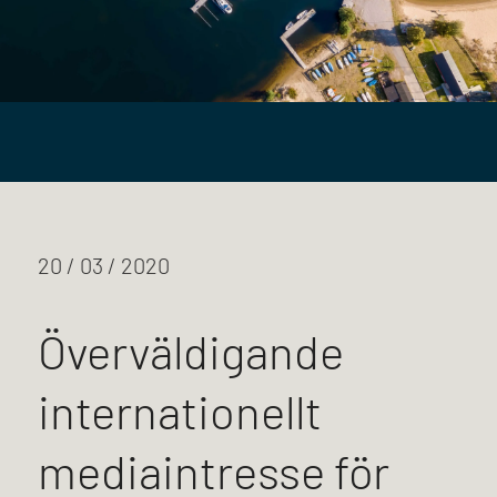
20 / 03 / 2020
Överväldigande
internationellt
mediaintresse för