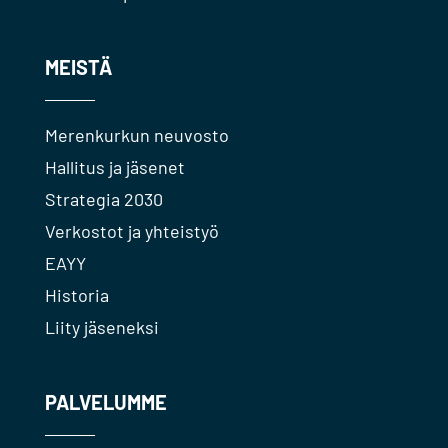
MEISTÄ
Merenkurkun neuvosto
Hallitus ja jäsenet
Strategia 2030
Verkostot ja yhteistyö
EAYY
Historia
Liity jäseneksi
PALVELUMME