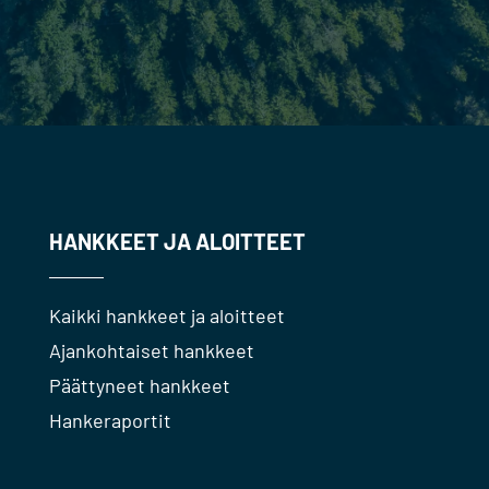
HANKKEET JA ALOITTEET
Kaikki hankkeet ja aloitteet
Ajankohtaiset hankkeet
Päättyneet hankkeet
Hankeraportit