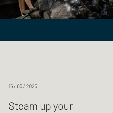
15 / 05 / 2025
Steam up your