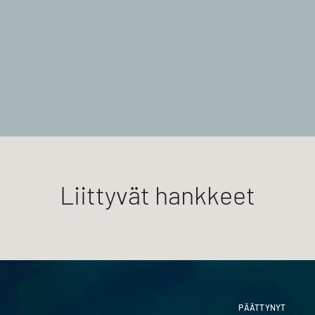
Liittyvät hankkeet
PÄÄTTYNYT