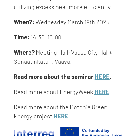
utilizing excess heat more efficiently.
When?:
Wednesday March 19th 2025.
Time:
14:30–16:00.
Where?
Meeting Hall (Vaasa City Hall),
Senaatinkatu 1, Vaasa.
Read more about the seminar
HERE
.
Read more about EnergyWeek
HERE
.
Read more about the Bothnia Green
Energy project
HERE
.