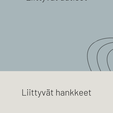
Liittyvät hankkeet