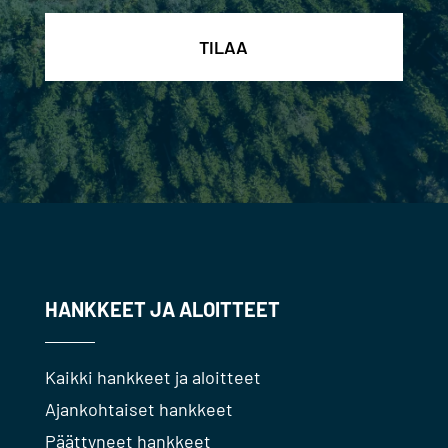
HANKKEET JA ALOITTEET
Kaikki hankkeet ja aloitteet
Ajankohtaiset hankkeet
Päättyneet hankkeet