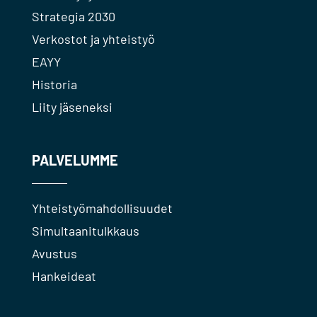
Strategia 2030
Verkostot ja yhteistyö
EAYY
Historia
Liity jäseneksi
PALVELUMME
Yhteistyömahdollisuudet
Simultaanitulkkaus
Avustus
Hankeideat