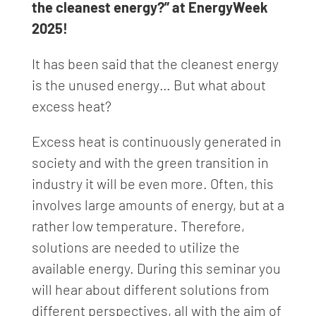
the cleanest energy?”
at EnergyWeek
2025!
It has been said that the cleanest energy
is the unused energy… But what about
excess heat?
Excess heat is continuously generated in
society and with the green transition in
industry it will be even more. Often, this
involves large amounts of energy, but at a
rather low temperature. Therefore,
solutions are needed to utilize the
available energy. During this seminar you
will hear about different solutions from
different perspectives, all with the aim of