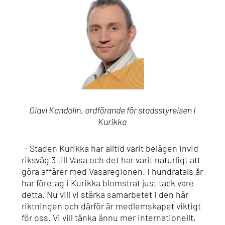
Olavi Kandolin, ordförande för stadsstyrelsen i
Kurikka
– Staden Kurikka har alltid varit belägen invid
riksväg 3 till Vasa och det har varit naturligt att
göra affärer med Vasaregionen. I hundratals år
har företag i Kurikka blomstrat just tack vare
detta. Nu vill vi stärka samarbetet i den här
riktningen och därför är medlemskapet viktigt
för oss. Vi vill tänka ännu mer internationellt,