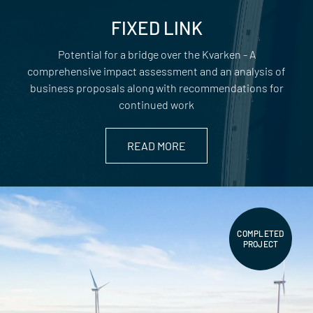
FIXED LINK
Potential for a bridge over the Kvarken - A
comprehensive impact assessment and an analysis of
business proposals along with recommendations for
continued work
READ MORE
COMPLETED
PROJECT