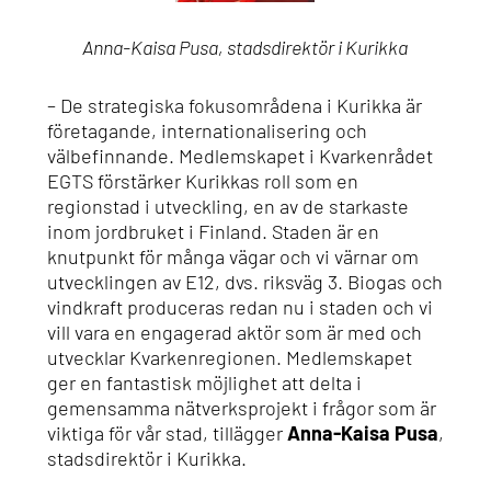
Anna-Kaisa Pusa, stadsdirektör i Kurikka
– De strategiska fokusområdena i Kurikka är
företagande, internationalisering och
välbefinnande. Medlemskapet i Kvarkenrådet
EGTS förstärker Kurikkas roll som en
regionstad i utveckling, en av de starkaste
inom jordbruket i Finland. Staden är en
knutpunkt för många vägar och vi värnar om
utvecklingen av E12, dvs. riksväg 3. Biogas och
vindkraft produceras redan nu i staden och vi
vill vara en engagerad aktör som är med och
utvecklar Kvarkenregionen. Medlemskapet
ger en fantastisk möjlighet att delta i
gemensamma nätverksprojekt i frågor som är
viktiga för vår stad, tillägger
Anna-Kaisa Pusa
,
stadsdirektör i Kurikka.