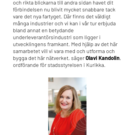
och rikta blickarna till andra sidan havet dit
förbindelsen nu blivit mycket snabbare tack
vare det nya fartyget. Där finns det väldigt
många industrier och vi kan i vår tur erbjuda
bland annat en betydande
underleverantörsindustri som ligger i
utvecklingens framkant. Med hjälp av det här
samarbetet vill vi vara med och utforma och
bygga det här nätverket, säger
Olavi Kandolin
,
ordförande för stadsstyrelsen i Kurikka.