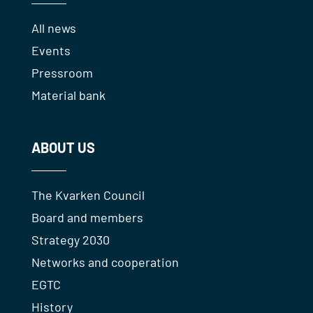
All news
Events
Pressroom
Material bank
ABOUT US
The Kvarken Council
Board and members
Strategy 2030
Networks and cooperation
EGTC
History