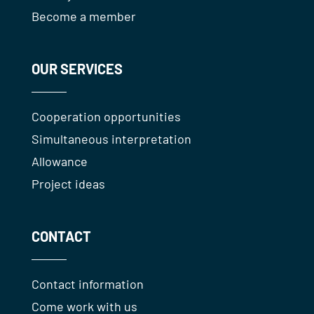
Become a member
OUR SERVICES
Cooperation opportunities
Simultaneous interpretation
Allowance
Project ideas
CONTACT
Contact information
Come work with us