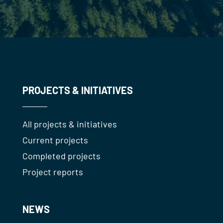
PROJECTS & INITIATIVES
All projects & initiatives
Current projects
Completed projects
Project reports
NEWS