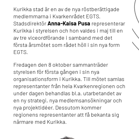
Kurikka stad är en av de nya röstberättigade
medlemmarna i Kvarkenrådet EGTS.
Stadsdirektör
Anna-Kaisa Pusa
representerar
Kurikka i styrelsen och hon valdes i maj till en
av tre viceordförande i samband med det
första årsmötet som rådet höll i sin nya form
EGTS.
Fredagen den 8 oktober sammanträder
styrelsen för första gången i sin nya
organisationsform i Kurikka. Till mötet samlas
representanter från hela Kvarkenregionen och
under dagen behandlas bl.a. utarbetandet av
en ny strategi, nya medlemsansökningar och
nya projektidéer. Dessutom kommer
regionens representanter att få bekanta sig
närmare med Kurikka.