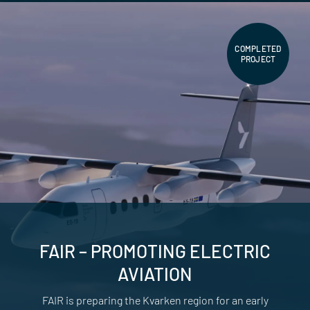
COMPLETED
PROJECT
FAIR – PROMOTING ELECTRIC
AVIATION
FAIR is preparing the Kvarken region for an early