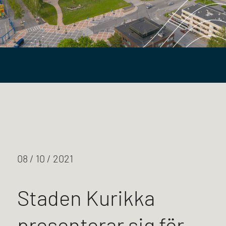
08 / 10 / 2021
Staden Kurikka
presenterar sig för