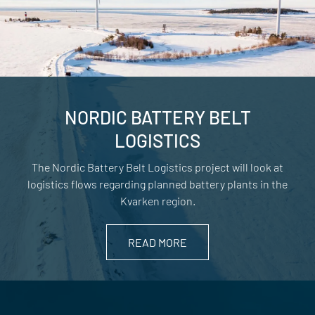
NORDIC BATTERY BELT
LOGISTICS
The Nordic Battery Belt Logistics project will look at
logistics flows regarding planned battery plants in the
Kvarken region.
READ MORE