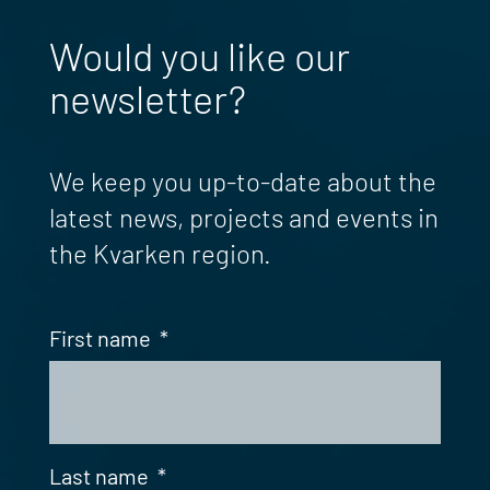
Would you like our
newsletter?
We keep you up-to-date about the
latest news, projects and events in
the Kvarken region.
First name
*
Last name
*