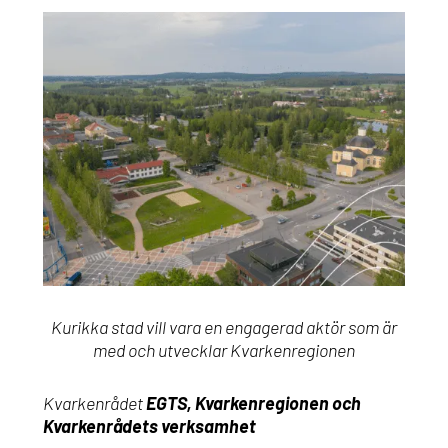
Kurikka stad vill vara en engagerad aktör som är
med och utvecklar Kvarkenregionen
Kvarkenrådet
EGTS, Kvarkenregionen och
Kvarkenrådets verksamhet