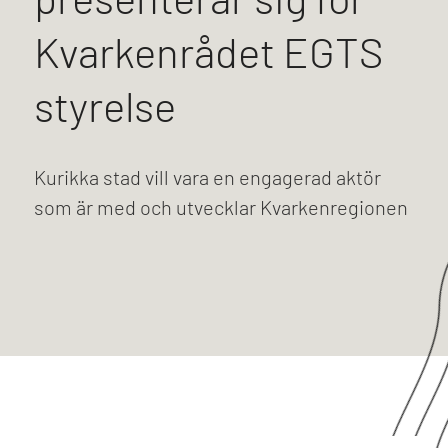
Kvarkenrådet EGTS
styrelse
Kurikka stad vill vara en engagerad aktör
som är med och utvecklar Kvarkenregionen