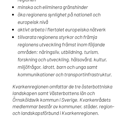
minska och eliminera gränshinder
öka regionens synlighet på nationell och
europeisk nivå
aktivt arbeta i flertalet europeiska nätverk
tillvarata regionens styrkor och främja
regionens utveckling främst inom följande
områden: näringsliv, utbildning, turism,
forskning och utveckling, hälsovård, kultur,
miljöfrågor, idrott, barn och unga samt
kommunikationer och transportinfrastruktur.
Kvarkenregionen omfattar de tre österbottniska
landskapen samt Västerbottens län och
Örnsköldsvik kommun i Sverige. Kvarkenrådets
medlemmar består av kommuner, städer, region-
och landskapsförbund i Kvarkenregionen.