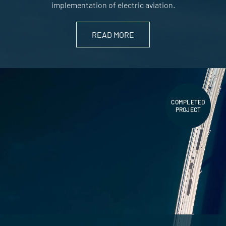
implementation of electric aviation.
READ MORE
COMPLETED
PROJECT