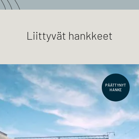
Liittyvät hankkeet
PÄÄTTYNYT
HANKE