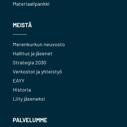
Materiaalipankki
MEISTÄ
Merenkurkun neuvosto
Hallitus ja jäsenet
Strategia 2030
Verkostot ja yhteistyö
EAYY
Historia
Liity jäseneksi
PALVELUMME