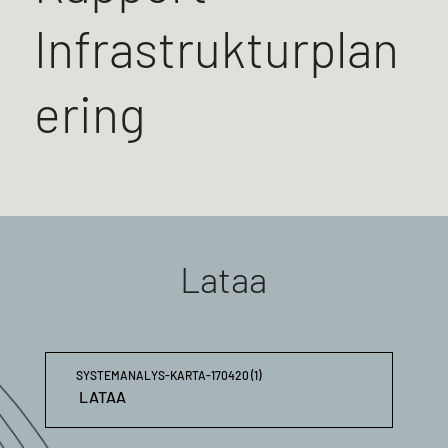
Infrastrukturplan
ering
Lataa
SYSTEMANALYS-KARTA-170420 (1)
LATAA