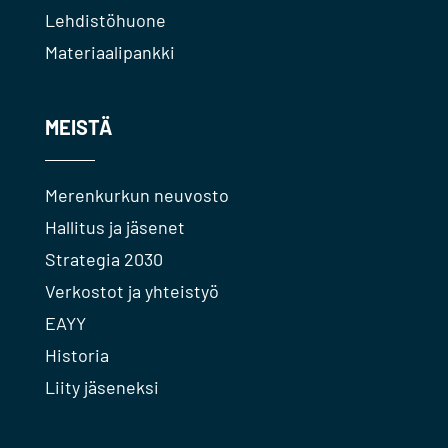
Lehdistöhuone
Materiaalipankki
MEISTÄ
Merenkurkun neuvosto
Hallitus ja jäsenet
Strategia 2030
Verkostot ja yhteistyö
EAYY
Historia
Liity jäseneksi