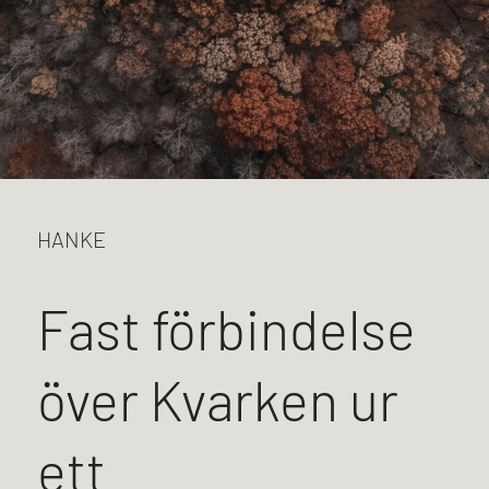
HANKE
Fast förbindelse
över Kvarken ur
ett